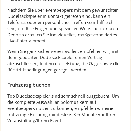
Nachdem Sie über eventpeppers mit dem gewünschten
Dudelsackspieler in Kontakt getreten sind, kann ein
Telefonat oder ein persönliches Treffen sehr hilfreich
sein, um Ihre Fragen und speziellen Wünsche zu klären.
Denn so erhalten Sie individuelles, maßgeschneidertes
Live-Entertainment!
Wenn Sie ganz sicher gehen wollen, empfehlen wir, mit
dem gebuchten Dudelsackspieler einen Vertrag
abzuschliessen, in dem die Leistung, die Gage sowie die
Rücktrittsbedingungen geregelt werden.
Frühzeitig buchen
Top Dudelsackspieler sind sehr schnell ausgebucht. Um
die komplette Auswahl an Solomusikern auf
eventpeppers nutzen zu können, empfehlen wir eine
frühzeitige Buchung mindestens 3-6 Monate vor Ihrer
Veranstaltung/Ihrem Event.