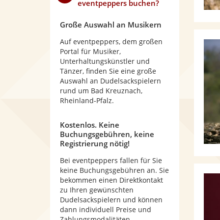
eventpeppers buchen?
Große Auswahl an Musikern
Auf eventpeppers, dem großen
Portal für Musiker,
Unterhaltungskünstler und
Tänzer, finden Sie eine große
Auswahl an Dudelsackspielern
rund um Bad Kreuznach,
Rheinland-Pfalz.
Kostenlos. Keine
Buchungsgebühren, keine
Registrierung nötig!
Bei eventpeppers fallen für Sie
keine Buchungsgebühren an. Sie
bekommen einen Direktkontakt
zu Ihren gewünschten
Dudelsackspielern und können
dann individuell Preise und
Zahlungsmodalitäten