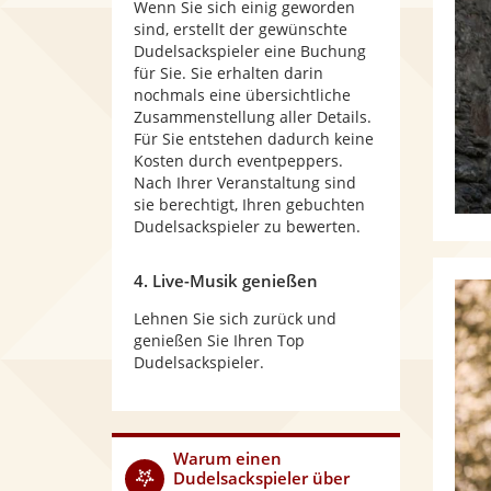
Wenn Sie sich einig geworden
sind, erstellt der gewünschte
Dudelsackspieler eine Buchung
für Sie. Sie erhalten darin
nochmals eine übersichtliche
Zusammenstellung aller Details.
Für Sie entstehen dadurch keine
Kosten durch eventpeppers.
Nach Ihrer Veranstaltung sind
sie berechtigt, Ihren gebuchten
Dudelsackspieler zu bewerten.
4. Live-Musik genießen
Lehnen Sie sich zurück und
genießen Sie Ihren Top
Dudelsackspieler.
Warum
einen
Dudelsackspieler
über