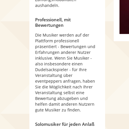
aushandeln.
Professionell, mit
Bewertungen
Die Musiker werden auf der
Plattform professionell
präsentiert - Bewertungen und
Erfahrungen anderer Nutzer
inklusive. Wenn Sie Musiker -
also insbesondere einen
Dudelsackspieler - für Ihre
Veranstaltung über
eventpeppers anfragen, haben
Sie die Möglichkeit nach Ihrer
Veranstaltung selbst eine
Bewertung abzugeben und
helfen damit anderen Nutzern
gute Musiker zu finden.
Solomusiker für jeden Anlaß