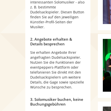
interessanten Solomusiker - also
z. B. bestimmte
Dudelsackspieler. Diesen Button
finden Sie auf den jeweiligen
Künstler-Profil-Seiten der
Musiker.
2. Angebote erhalten &
Details besprechen
Sie erhalten Angebote Ihrer
angefragten Dudelsackspieler.
Nutzen Sie die Funktionen der
eventpeppers-Plattform oder
telefonieren Sie direkt mit den
Dudelsackspielern um weitere
Details, die Gage sowie spezielle
Wünsche zu besprechen.
3. Solomusiker buchen, keine
Buchungsgebühren