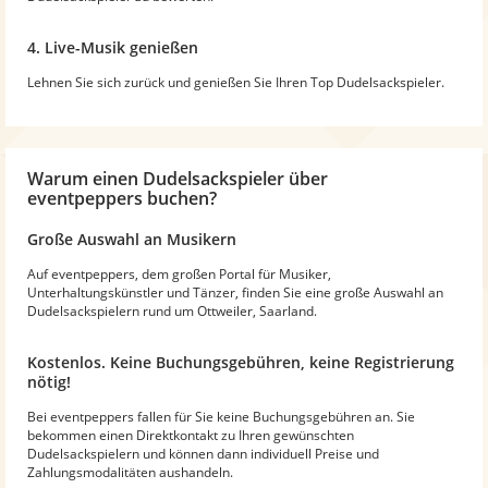
4. Live-Musik genießen
Lehnen Sie sich zurück und genießen Sie Ihren Top Dudelsackspieler.
Warum
einen Dudelsackspieler
über
eventpeppers buchen?
Große Auswahl an Musikern
Auf eventpeppers, dem großen Portal für Musiker,
Unterhaltungskünstler und Tänzer, finden Sie eine große Auswahl an
Dudelsackspielern rund um Ottweiler, Saarland.
Kostenlos. Keine Buchungsgebühren, keine Registrierung
nötig!
Bei eventpeppers fallen für Sie keine Buchungsgebühren an. Sie
bekommen einen Direktkontakt zu Ihren gewünschten
Dudelsackspielern und können dann individuell Preise und
Zahlungsmodalitäten aushandeln.