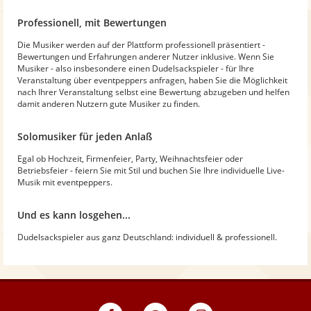
Professionell, mit Bewertungen
Die Musiker werden auf der Plattform professionell präsentiert -
Bewertungen und Erfahrungen anderer Nutzer inklusive. Wenn Sie
Musiker - also insbesondere einen Dudelsackspieler - für Ihre
Veranstaltung über eventpeppers anfragen, haben Sie die Möglichkeit
nach Ihrer Veranstaltung selbst eine Bewertung abzugeben und helfen
damit anderen Nutzern gute Musiker zu finden.
Solomusiker für jeden Anlaß
Egal ob Hochzeit, Firmenfeier, Party, Weihnachtsfeier oder
Betriebsfeier - feiern Sie mit Stil und buchen Sie Ihre individuelle Live-
Musik mit eventpeppers.
Und es kann losgehen...
Dudelsackspieler aus ganz Deutschland: individuell & professionell.
eventpeppers
Blog
eventpeppers