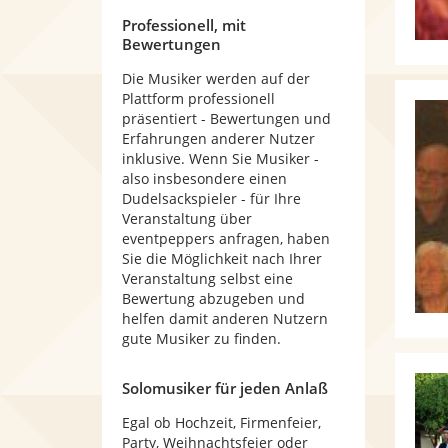
Professionell, mit
Bewertungen
Die Musiker werden auf der
Plattform professionell
präsentiert - Bewertungen und
Erfahrungen anderer Nutzer
inklusive. Wenn Sie Musiker -
also insbesondere einen
Dudelsackspieler - für Ihre
Veranstaltung über
eventpeppers anfragen, haben
Sie die Möglichkeit nach Ihrer
Veranstaltung selbst eine
Bewertung abzugeben und
helfen damit anderen Nutzern
gute Musiker zu finden.
Solomusiker für jeden Anlaß
Egal ob Hochzeit, Firmenfeier,
Party, Weihnachtsfeier oder