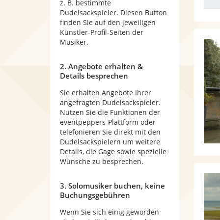
z. B. bestimmte
Dudelsackspieler. Diesen Button
finden Sie auf den jeweiligen
Künstler-Profil-Seiten der
Musiker.
2. Angebote erhalten &
Details besprechen
Sie erhalten Angebote Ihrer
angefragten Dudelsackspieler.
Nutzen Sie die Funktionen der
eventpeppers-Plattform oder
telefonieren Sie direkt mit den
Dudelsackspielern um weitere
Details, die Gage sowie spezielle
Wünsche zu besprechen.
3. Solomusiker buchen, keine
Buchungsgebühren
Wenn Sie sich einig geworden