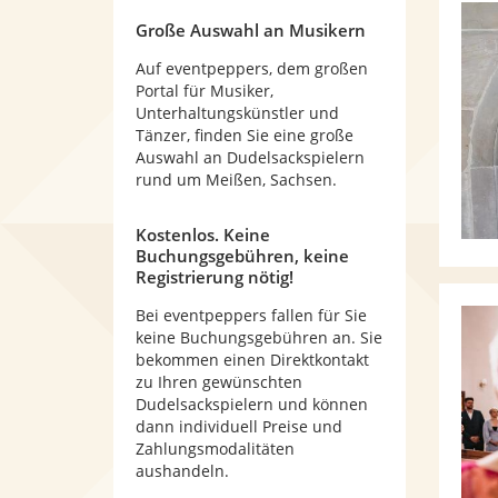
Große Auswahl an Musikern
Auf eventpeppers, dem großen
Portal für Musiker,
Unterhaltungskünstler und
Tänzer, finden Sie eine große
Auswahl an Dudelsackspielern
rund um Meißen, Sachsen.
Kostenlos. Keine
Buchungsgebühren, keine
Registrierung nötig!
Bei eventpeppers fallen für Sie
keine Buchungsgebühren an. Sie
bekommen einen Direktkontakt
zu Ihren gewünschten
Dudelsackspielern und können
dann individuell Preise und
Zahlungsmodalitäten
aushandeln.