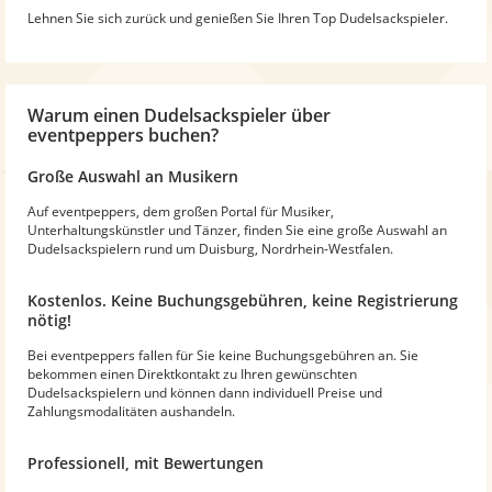
Lehnen Sie sich zurück und genießen Sie Ihren Top Dudelsackspieler.
Warum
einen Dudelsackspieler
über
eventpeppers buchen?
Große Auswahl an Musikern
Auf eventpeppers, dem großen Portal für Musiker,
Unterhaltungskünstler und Tänzer, finden Sie eine große Auswahl an
Dudelsackspielern rund um Duisburg, Nordrhein-Westfalen.
Kostenlos. Keine Buchungsgebühren, keine Registrierung
nötig!
Bei eventpeppers fallen für Sie keine Buchungsgebühren an. Sie
bekommen einen Direktkontakt zu Ihren gewünschten
Dudelsackspielern und können dann individuell Preise und
Zahlungsmodalitäten aushandeln.
Professionell, mit Bewertungen