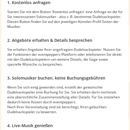
1. Kostenlos anfragen
Starten Sie mit dem Button 'Kostenlos anfragen' eine Anfrage an die für
Sie interessanten Solomusiker - also z. B. bestimmte Dudelsackspieler.
Diesen Button finden Sie auf den jeweiligen Künstler-Profil-Seiten der
Musiker.
2. Angebote erhalten & Details besprechen
Sie erhalten Angebote Ihrer angefragten Dudelsackspieler. Nutzen Sie
die Funktionen der eventpeppers-Plattform oder telefonieren Sie direkt
mit den Dudelsackspielern um weitere Details, die Gage sowie
spezielle Wünsche zu besprechen.
3. Solomusiker buchen, keine Buchungsgebühren
Wenn Sie sich einig geworden sind, erstellt der gewünschte
Dudelsackspieler eine Buchung für Sie. Sie erhalten darin nochmals
eine übersichtliche Zusammenstellung aller Details. Für Sie entstehen
dadurch keine Kosten durch eventpeppers.
Nach Ihrer Veranstaltung sind sie berechtigt, Ihren gebuchten
Dudelsackspieler zu bewerten.
4. Live-Musik genießen