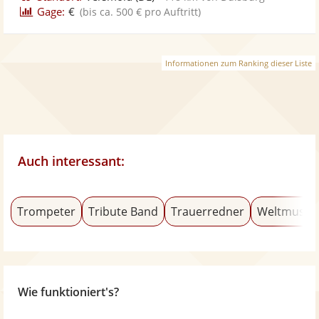
Gage:
€
(bis ca. 500 € pro Auftritt)
Informationen zum Ranking dieser Liste
Auch interessant:
Trompeter
Tribute Band
Trauerredner
Weltmusik
Wie funktioniert's?