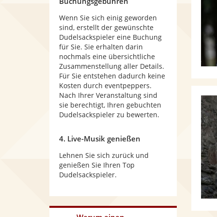
Buchungsgebühren
Wenn Sie sich einig geworden
sind, erstellt der gewünschte
Dudelsackspieler eine Buchung
für Sie. Sie erhalten darin
nochmals eine übersichtliche
Zusammenstellung aller Details.
Für Sie entstehen dadurch keine
Kosten durch eventpeppers.
Nach Ihrer Veranstaltung sind
sie berechtigt, Ihren gebuchten
Dudelsackspieler zu bewerten.
4. Live-Musik genießen
Lehnen Sie sich zurück und
genießen Sie Ihren Top
Dudelsackspieler.