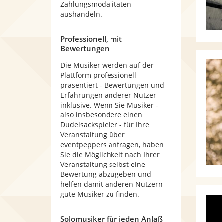
Zahlungsmodalitäten
aushandeln.
Professionell, mit
Bewertungen
Die Musiker werden auf der
Plattform professionell
präsentiert - Bewertungen und
Erfahrungen anderer Nutzer
inklusive. Wenn Sie Musiker -
also insbesondere einen
Dudelsackspieler - für Ihre
Veranstaltung über
eventpeppers anfragen, haben
Sie die Möglichkeit nach Ihrer
Veranstaltung selbst eine
Bewertung abzugeben und
helfen damit anderen Nutzern
gute Musiker zu finden.
Solomusiker für jeden Anlaß