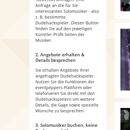
Anfrage an die für Sie
interessanten Solomusiker - also
z. B. bestimmte
Dudelsackspieler. Diesen Button
finden Sie auf den jeweiligen
Künstler-Profil-Seiten der
Musiker.
2. Angebote erhalten &
Details besprechen
Sie erhalten Angebote Ihrer
angefragten Dudelsackspieler.
Nutzen Sie die Funktionen der
eventpeppers-Plattform oder
telefonieren Sie direkt mit den
Dudelsackspielern um weitere
Details, die Gage sowie spezielle
Wünsche zu besprechen.
3. Solomusiker buchen, keine