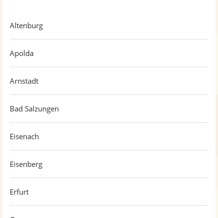
Altenburg
Apolda
Arnstadt
Bad Salzungen
Eisenach
Eisenberg
Erfurt