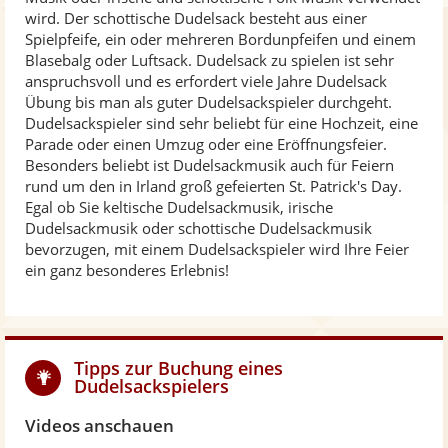
wird. Der schottische Dudelsack besteht aus einer
Spielpfeife, ein oder mehreren Bordunpfeifen und einem
Blasebalg oder Luftsack. Dudelsack zu spielen ist sehr
anspruchsvoll und es erfordert viele Jahre Dudelsack
Übung bis man als guter Dudelsackspieler durchgeht.
Dudelsackspieler sind sehr beliebt für eine Hochzeit, eine
Parade oder einen Umzug oder eine Eröffnungsfeier.
Besonders beliebt ist Dudelsackmusik auch für Feiern
rund um den in Irland groß gefeierten St. Patrick's Day.
Egal ob Sie keltische Dudelsackmusik, irische
Dudelsackmusik oder schottische Dudelsackmusik
bevorzugen, mit einem Dudelsackspieler wird Ihre Feier
ein ganz besonderes Erlebnis!
Tipps zur Buchung eines
Dudelsackspielers
Videos anschauen