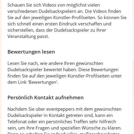
Schauen Sie sich Videos von möglichst vielen
verschiedenen Dudelsackspielern an. Die Videos finden
Sie auf den jeweiligen Künstler-Profilseiten. So können Sie
sich schnell einen ersten Eindruck verschaffen und
sicherstellen, dass der Dudelsackspieler zu Ihrer
Veranstaltung passt.
Bewertungen lesen
Lesen Sie nach, wie andere Ihren gewünschten
Dudelsackspieler bewertet haben. Diese Bewertungen
finden Sie auf den jeweiligen Künstler-Profilseiten unter
dem Link 'Bewertungen'.
Persönlich Kontakt aufnehmen
Nachdem Sie über eventpeppers mit dem gewünschten
Dudelsackspieler in Kontakt getreten sind, kann ein
Telefonat oder ein persönliches Treffen sehr hilfreich
sein, um Ihre Fragen und speziellen Wünsche zu klären.