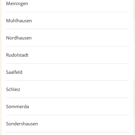
Meiningen
Mühlhausen
Nordhausen
Rudolstadt
Saalfeld
Schleiz
Sömmerda
Sondershausen