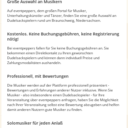
Große Auswahl an Musikern
Auf eventpeppers, dem großen Portal für Musiker,
Unterhaltungskünstler und Tänzer, finden Sie eine große Auswahl an
Dudelsackspielern rund um Braunschweig, Niedersachsen.
Kostenlos. Keine Buchungsgebühren, keine Registrierung
nötig!
Bei eventpeppers fallen für Sie keine Buchungsgebühren an. Sie
bekommen einen Direktkontakt zu Ihren gewünschten
Dudelsackspielern und können dann individuell Preise und
Zahlungsmodalitäten aushandeln.
Professionell, mit Bewertungen
Die Musiker werden auf der Plattform professionell präsentiert -
Bewertungen und Erfahrungen anderer Nutzer inklusive. Wenn Sie
Musiker - also insbesondere einen Dudelsackspieler - für Ihre
Veranstaltung über eventpeppers anfragen, haben Sie die Möglichkeit
nach Ihrer Veranstaltung selbst eine Bewertung abzugeben und helfen
damit anderen Nutzern gute Musiker zu finden.
Solomusiker für jeden Anlaß