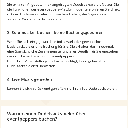
Sie erhalten Angebote Ihrer angefragten Dudelsackspieler. Nutzen Sie
die Funktionen der eventpeppers-Plattform oder telefonieren Sie direkt
mit den Dudelsackspielern um weitere Details, die Gage sowie
spezielle Wünsche zu besprechen.
3. Solomusiker buchen, keine Buchungsgebühren
Wenn Sie sich einig geworden sind, erstellt der gewünschte
Dudelsackspieler eine Buchung für Sie. Sie erhalten darin nochmals
eine übersichtliche Zusammenstellung aller Details. Für Sie entstehen
dadurch keine Kosten durch eventpeppers.
Nach Ihrer Veranstaltung sind sie berechtigt, Ihren gebuchten
Dudelsackspieler zu bewerten.
4. Live-Musik genießen
Lehnen Sie sich zurück und genießen Sie Ihren Top Dudelsackspieler.
Warum
einen Dudelsackspieler
über
eventpeppers buchen?