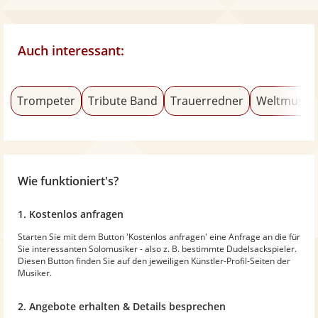
Auch interessant:
Trompeter
Tribute Band
Trauerredner
Weltmusik
Wie funktioniert's?
1. Kostenlos anfragen
Starten Sie mit dem Button 'Kostenlos anfragen' eine Anfrage an die für
Sie interessanten Solomusiker - also z. B. bestimmte Dudelsackspieler.
Diesen Button finden Sie auf den jeweiligen Künstler-Profil-Seiten der
Musiker.
2. Angebote erhalten & Details besprechen