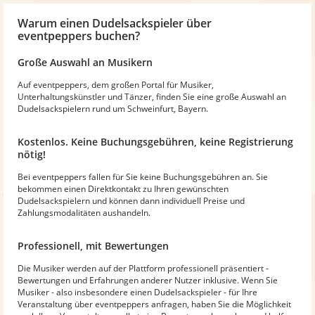
Warum
einen Dudelsackspieler
über
eventpeppers buchen?
Große Auswahl an Musikern
Auf eventpeppers, dem großen Portal für Musiker,
Unterhaltungskünstler und Tänzer, finden Sie eine große Auswahl an
Dudelsackspielern rund um Schweinfurt, Bayern.
Kostenlos. Keine Buchungsgebühren, keine Registrierung
nötig!
Bei eventpeppers fallen für Sie keine Buchungsgebühren an. Sie
bekommen einen Direktkontakt zu Ihren gewünschten
Dudelsackspielern und können dann individuell Preise und
Zahlungsmodalitäten aushandeln.
Professionell, mit Bewertungen
Die Musiker werden auf der Plattform professionell präsentiert -
Bewertungen und Erfahrungen anderer Nutzer inklusive. Wenn Sie
Musiker - also insbesondere einen Dudelsackspieler - für Ihre
Veranstaltung über eventpeppers anfragen, haben Sie die Möglichkeit