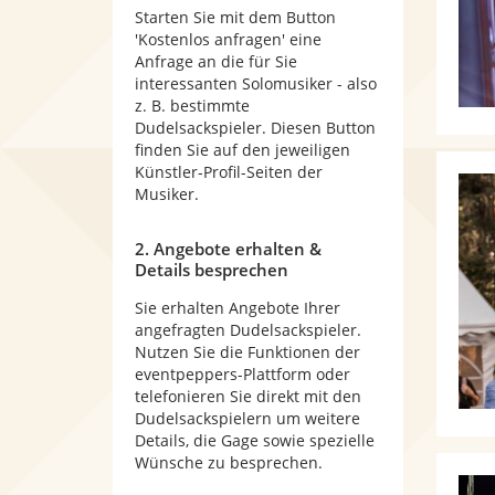
Starten Sie mit dem Button
'Kostenlos anfragen' eine
Anfrage an die für Sie
interessanten Solomusiker - also
z. B. bestimmte
Dudelsackspieler. Diesen Button
finden Sie auf den jeweiligen
Künstler-Profil-Seiten der
Musiker.
2. Angebote erhalten &
Details besprechen
Sie erhalten Angebote Ihrer
angefragten Dudelsackspieler.
Nutzen Sie die Funktionen der
eventpeppers-Plattform oder
telefonieren Sie direkt mit den
Dudelsackspielern um weitere
Details, die Gage sowie spezielle
Wünsche zu besprechen.