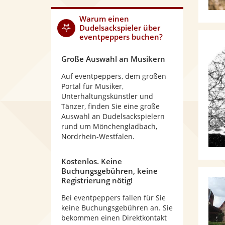
Warum
einen
Dudelsackspieler
über
eventpeppers buchen?
Große Auswahl an Musikern
Auf eventpeppers, dem großen
Portal für Musiker,
Unterhaltungskünstler und
Tänzer, finden Sie eine große
Auswahl an Dudelsackspielern
rund um Mönchengladbach,
Nordrhein-Westfalen.
Kostenlos. Keine
Buchungsgebühren, keine
Registrierung nötig!
Bei eventpeppers fallen für Sie
keine Buchungsgebühren an. Sie
bekommen einen Direktkontakt