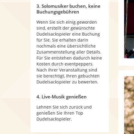
3. Solomusiker buchen, keine
Buchungsgebühren
Wenn Sie sich einig geworden
sind, erstellt der gewünschte
Dudelsackspieler eine Buchung
für Sie. Sie erhalten darin
nochmals eine übersichtliche
Zusammenstellung aller Details.
Für Sie entstehen dadurch keine
Kosten durch eventpeppers.
Nach Ihrer Veranstaltung sind
sie berechtigt, Ihren gebuchten
Dudelsackspieler zu bewerten.
4. Live-Musik genießen
Lehnen Sie sich zurück und
genießen Sie Ihren Top
Dudelsackspieler.