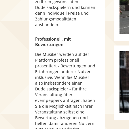
zu Ihren gewünschten
Dudelsackspielern und können
dann individuell Preise und
Zahlungsmodalitäten
aushandeln.
Professionell, mit
Bewertungen
Die Musiker werden auf der
Plattform professionell
präsentiert - Bewertungen und
Erfahrungen anderer Nutzer
inklusive. Wenn Sie Musiker -
also insbesondere einen
Dudelsackspieler - für Ihre
Veranstaltung über
eventpeppers anfragen, haben
Sie die Möglichkeit nach Ihrer
Veranstaltung selbst eine
Bewertung abzugeben und
helfen damit anderen Nutzern