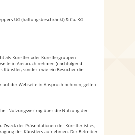
eppers UG (haftungsbeschränkt) & Co. KG
ht als Künstler oder Künstlergruppen
Webseite in Anspruch nehmen (nachfolgend
ls Künstler, sondern wie ein Besucher die
ler auf der Webseite in Anspruch nehmen, gelten
her Nutzungsvertrag über die Nutzung der
. Zweck der Präsentationen der Künstler ist es,
tragung des Künstlers aufnehmen. Der Betreiber