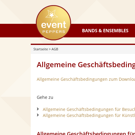
eventpeppers
BANDS & ENSEMBLES
Startseite
>
AGB
Allgemeine Geschäftsbedin
Allgemeine Geschäftsbedingungen zum Downloa
Gehe zu
Allgemeine Geschäftsbedingungen für Besuch
Allgemeine Geschäftsbedingungen für Künstle
Allgemeine Geschäftsbedingungen für