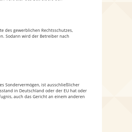
hte des gewerblichen Rechtsschutzes,
en. Sodann wird der Betreiber nach
hes Sondervermögen, ist ausschließlicher
tsstand in Deutschland oder der EU hat oder
fugnis, auch das Gericht an einem anderen