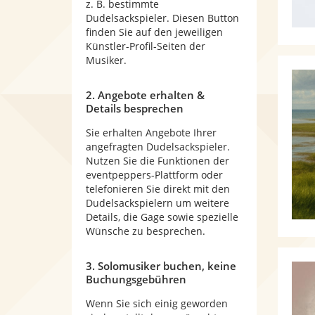
z. B. bestimmte
Dudelsackspieler. Diesen Button
finden Sie auf den jeweiligen
Künstler-Profil-Seiten der
Musiker.
2. Angebote erhalten &
Details besprechen
Sie erhalten Angebote Ihrer
angefragten Dudelsackspieler.
Nutzen Sie die Funktionen der
eventpeppers-Plattform oder
telefonieren Sie direkt mit den
Dudelsackspielern um weitere
Details, die Gage sowie spezielle
Wünsche zu besprechen.
3. Solomusiker buchen, keine
Buchungsgebühren
Wenn Sie sich einig geworden