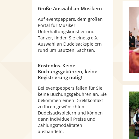
Große Auswahl an Musikern
Auf eventpeppers, dem großen
Portal für Musiker,
Unterhaltungskünstler und
Tänzer, finden Sie eine große
Auswahl an Dudelsackspielern
rund um Bautzen, Sachsen.
Kostenlos. Keine
Buchungsgebühren, keine
Registrierung nötig!
Bei eventpeppers fallen für Sie
keine Buchungsgebühren an. Sie
bekommen einen Direktkontakt
zu Ihren gewünschten
Dudelsackspielern und können
dann individuell Preise und
Zahlungsmodalitäten
aushandeln.