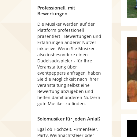
Professionell, mit
Bewertungen
Die Musiker werden auf der
Plattform professionell
präsentiert - Bewertungen und
Erfahrungen anderer Nutzer
inklusive. Wenn Sie Musiker -
also insbesondere einen
Dudelsackspieler - für Ihre
Veranstaltung über
eventpeppers anfragen, haben
Sie die Möglichkeit nach Ihrer
Veranstaltung selbst eine
Bewertung abzugeben und
helfen damit anderen Nutzern
gute Musiker zu finden.
Solomusiker für jeden Anlaß
Egal ob Hochzeit, Firmenfeier,
Party, Weihnachtsfeier oder