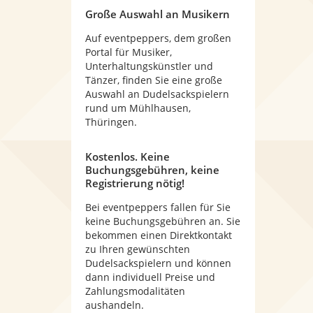
Große Auswahl an Musikern
Auf eventpeppers, dem großen
Portal für Musiker,
Unterhaltungskünstler und
Tänzer, finden Sie eine große
Auswahl an Dudelsackspielern
rund um Mühlhausen,
Thüringen.
Kostenlos. Keine
Buchungsgebühren, keine
Registrierung nötig!
Bei eventpeppers fallen für Sie
keine Buchungsgebühren an. Sie
bekommen einen Direktkontakt
zu Ihren gewünschten
Dudelsackspielern und können
dann individuell Preise und
Zahlungsmodalitäten
aushandeln.