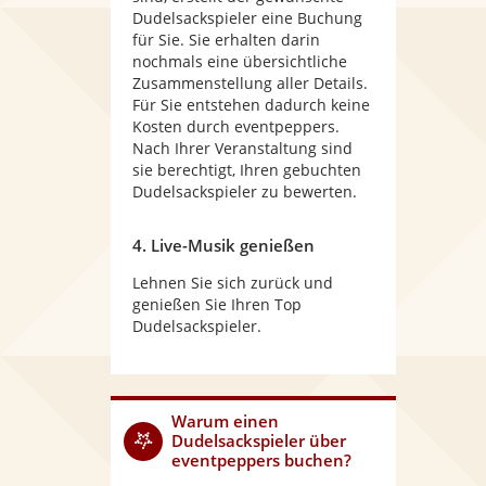
Dudelsackspieler eine Buchung
für Sie. Sie erhalten darin
nochmals eine übersichtliche
Zusammenstellung aller Details.
Für Sie entstehen dadurch keine
Kosten durch eventpeppers.
Nach Ihrer Veranstaltung sind
sie berechtigt, Ihren gebuchten
Dudelsackspieler zu bewerten.
4. Live-Musik genießen
Lehnen Sie sich zurück und
genießen Sie Ihren Top
Dudelsackspieler.
Warum
einen
Dudelsackspieler
über
eventpeppers buchen?