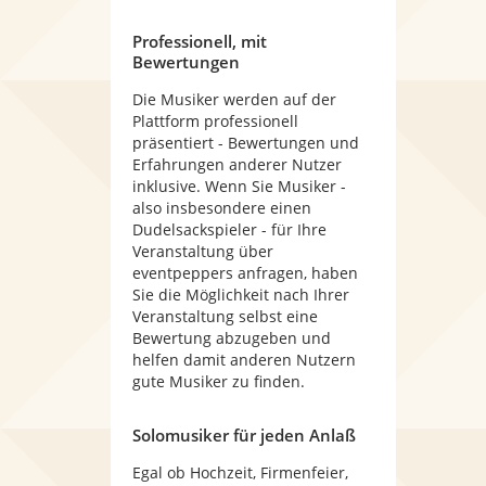
Professionell, mit
Bewertungen
Die Musiker werden auf der
Plattform professionell
präsentiert - Bewertungen und
Erfahrungen anderer Nutzer
inklusive. Wenn Sie Musiker -
also insbesondere einen
Dudelsackspieler - für Ihre
Veranstaltung über
eventpeppers anfragen, haben
Sie die Möglichkeit nach Ihrer
Veranstaltung selbst eine
Bewertung abzugeben und
helfen damit anderen Nutzern
gute Musiker zu finden.
Solomusiker für jeden Anlaß
Egal ob Hochzeit, Firmenfeier,