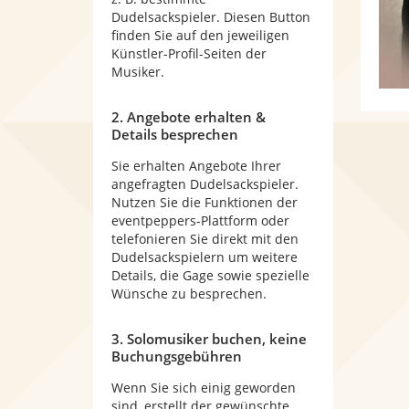
Dudelsackspieler. Diesen Button
finden Sie auf den jeweiligen
Künstler-Profil-Seiten der
Musiker.
2. Angebote erhalten &
Details besprechen
Sie erhalten Angebote Ihrer
angefragten Dudelsackspieler.
Nutzen Sie die Funktionen der
eventpeppers-Plattform oder
telefonieren Sie direkt mit den
Dudelsackspielern um weitere
Details, die Gage sowie spezielle
Wünsche zu besprechen.
3. Solomusiker buchen, keine
Buchungsgebühren
Wenn Sie sich einig geworden
sind, erstellt der gewünschte