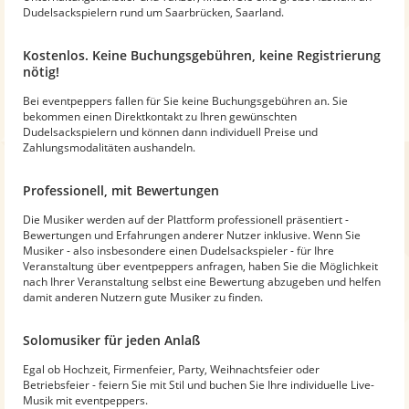
Dudelsackspielern rund um Saarbrücken, Saarland.
Kostenlos. Keine Buchungsgebühren, keine Registrierung
nötig!
Bei eventpeppers fallen für Sie keine Buchungsgebühren an. Sie
bekommen einen Direktkontakt zu Ihren gewünschten
Dudelsackspielern und können dann individuell Preise und
Zahlungsmodalitäten aushandeln.
Professionell, mit Bewertungen
Die Musiker werden auf der Plattform professionell präsentiert -
Bewertungen und Erfahrungen anderer Nutzer inklusive. Wenn Sie
Musiker - also insbesondere einen Dudelsackspieler - für Ihre
Veranstaltung über eventpeppers anfragen, haben Sie die Möglichkeit
nach Ihrer Veranstaltung selbst eine Bewertung abzugeben und helfen
damit anderen Nutzern gute Musiker zu finden.
Solomusiker für jeden Anlaß
Egal ob Hochzeit, Firmenfeier, Party, Weihnachtsfeier oder
Betriebsfeier - feiern Sie mit Stil und buchen Sie Ihre individuelle Live-
Musik mit eventpeppers.