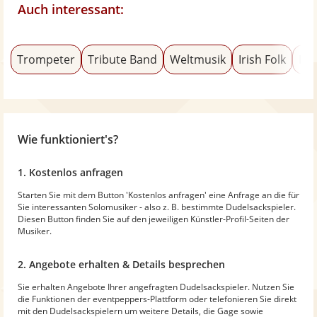
Auch interessant:
Trompeter
Tribute Band
Weltmusik
Irish Folk
Dix
Wie funktioniert's?
1. Kostenlos anfragen
Starten Sie mit dem Button 'Kostenlos anfragen' eine Anfrage an die für
Sie interessanten Solomusiker - also z. B. bestimmte Dudelsackspieler.
Diesen Button finden Sie auf den jeweiligen Künstler-Profil-Seiten der
Musiker.
2. Angebote erhalten & Details besprechen
Sie erhalten Angebote Ihrer angefragten Dudelsackspieler. Nutzen Sie
die Funktionen der eventpeppers-Plattform oder telefonieren Sie direkt
mit den Dudelsackspielern um weitere Details, die Gage sowie