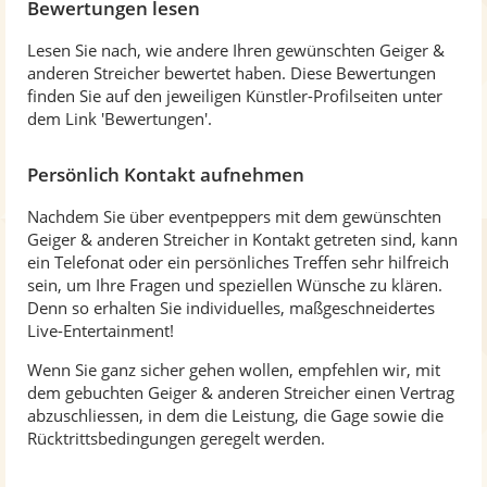
Bewertungen lesen
Lesen Sie nach, wie andere Ihren gewünschten Geiger &
anderen Streicher bewertet haben. Diese Bewertungen
finden Sie auf den jeweiligen Künstler-Profilseiten unter
dem Link 'Bewertungen'.
Persönlich Kontakt aufnehmen
Nachdem Sie über eventpeppers mit dem gewünschten
Geiger & anderen Streicher in Kontakt getreten sind, kann
ein Telefonat oder ein persönliches Treffen sehr hilfreich
sein, um Ihre Fragen und speziellen Wünsche zu klären.
Denn so erhalten Sie individuelles, maßgeschneidertes
Live-Entertainment!
Wenn Sie ganz sicher gehen wollen, empfehlen wir, mit
dem gebuchten Geiger & anderen Streicher einen Vertrag
abzuschliessen, in dem die Leistung, die Gage sowie die
Rücktrittsbedingungen geregelt werden.