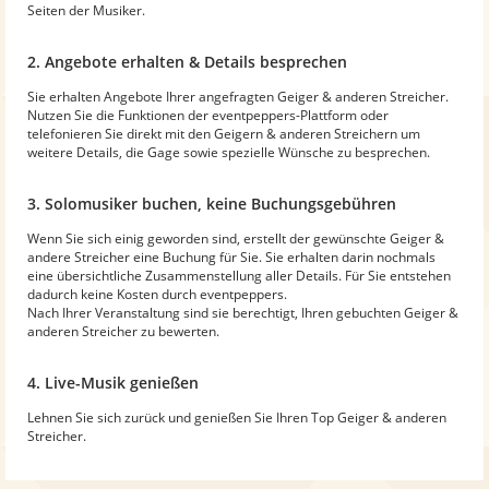
Seiten der Musiker.
2. Angebote erhalten & Details besprechen
Sie erhalten Angebote Ihrer angefragten Geiger & anderen Streicher.
Nutzen Sie die Funktionen der eventpeppers-Plattform oder
telefonieren Sie direkt mit den Geigern & anderen Streichern um
weitere Details, die Gage sowie spezielle Wünsche zu besprechen.
3. Solomusiker buchen, keine Buchungsgebühren
Wenn Sie sich einig geworden sind, erstellt der gewünschte Geiger &
andere Streicher eine Buchung für Sie. Sie erhalten darin nochmals
eine übersichtliche Zusammenstellung aller Details. Für Sie entstehen
dadurch keine Kosten durch eventpeppers.
Nach Ihrer Veranstaltung sind sie berechtigt, Ihren gebuchten Geiger &
anderen Streicher zu bewerten.
4. Live-Musik genießen
Lehnen Sie sich zurück und genießen Sie Ihren Top Geiger & anderen
Streicher.