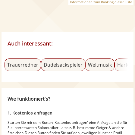
Informationen zum Ranking dieser Liste
Auch interessant:
Trauerredner
Dudelsackspieler
Weltmusik
Harfens
Wie funktioniert's?
1. Kostenlos anfragen
Starten Sie mit dem Button 'Kostenlos anfragen' eine Anfrage an die für
Sie interessanten Solomusiker - also z. B. bestimmte Geiger & andere
Streicher. Diesen Button finden Sie auf den jeweiligen Künstler-Profil-