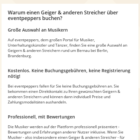
Warum
einen Geiger & anderen Streicher
über
eventpeppers buchen?
Große Auswahl an Musikern
Auf eventpeppers, dem großen Portal für Musiker,
Unterhaltungskünstler und Tänzer, finden Sie eine große Auswahl an
Geigern & anderen Streichern rund um Bernau bei Berlin,
Brandenburg.
Kostenlos. Keine Buchungsgebühren, keine Registrierung
nötig!
Bei eventpeppers fallen für Sie keine Buchungsgebühren an. Sie
bekommen einen Direktkontakt zu Ihren gewünschten Geigern &
anderen Streichern und können dann individuell Preise und
Zahlungsmodalitäten aushandeln.
Professionell, mit Bewertungen
Die Musiker werden auf der Plattform professionell präsentiert -
Bewertungen und Erfahrungen anderer Nutzer inklusive. Wenn Sie
Musiker - also insbesondere einen Geiger & anderen Streicher - für