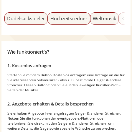
Dudelsackspieler
Hochzeitsredner
Weltmusik
Klas
Wie funktioniert's?
1. Kostenlos anfragen
Starten Sie mit dem Button 'Kostenlos anfragen' eine Anfrage an die für
Sie interessanten Solomusiker - also z. B. bestimmte Geiger & andere
Streicher. Diesen Button finden Sie auf den jeweiligen Künstler-Profil-
Seiten der Musiker.
2. Angebote erhalten & Details besprechen
Sie erhalten Angebote Ihrer angefragten Geiger & anderen Streicher.
Nutzen Sie die Funktionen der eventpeppers-Plattform oder
telefonieren Sie direkt mit den Geigern & anderen Streichern um
weitere Details, die Gage sowie spezielle Wünsche zu besprechen.