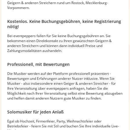
Geigern & anderen Streichern rund um Rostock, Mecklenburg-
Vorpommern.
Kostenlos. Keine Buchungsgebühren, keine Registrierung
nötig!
Bei eventpeppers fallen für Sie keine Buchungsgebühren an. Sie
bekommen einen Direktkontakt zu Ihren gewünschten Geigern &
anderen Streichern und können dann individuell Preise und
Zahlungsmodalitäten aushandeln.
Professionell, mit Bewertungen
Die Musiker werden auf der Plattform professionell präsentiert -
Bewertungen und Erfahrungen anderer Nutzer inklusive. Wenn Sie
Musiker - also insbesondere einen Geiger & anderen Streicher - für
Ihre Veranstaltung über eventpeppers anfragen, haben Sie die
Möglichkeit nach Ihrer Veranstaltung selbst eine Bewertung abzugeben
und helfen damit anderen Nutzern gute Musiker zu finden.
Solomusiker für jeden Anlaß
Egal ob Hochzeit, Firmenfeier, Party, Weihnachtsfeier oder
Betriebsfeier - feiern Sie mit Stil und buchen Sie Ihre individuelle Live-