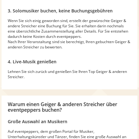
3. Solomusiker buchen, keine Buchungsgebühren
Wenn Sie sich einig geworden sind, erstellt der gewünschte Geiger &
andere Streicher eine Buchung für Sie. Sie erhalten darin nochmals
eine übersichtliche Zusammenstellung aller Details. Für Sie entstehen
dadurch keine Kosten durch eventpeppers.
Nach Ihrer Veranstaltung sind sie berechtigt, Ihren gebuchten Geiger &
anderen Streicher zu bewerten.
4. Live-Musik genießen
Lehnen Sie sich zurück und genießen Sie Ihren Top Geiger & anderen
Streicher.
Warum
einen Geiger & anderen Streicher
über
eventpeppers buchen?
Große Auswahl an Musikern
Auf eventpeppers, dem großen Portal für Musiker,
Unterhaltungskünstler und Tänzer, finden Sie eine große Auswahl an