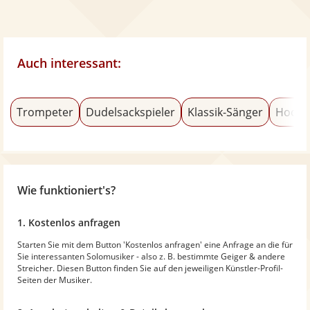
Auch interessant:
Trompeter
Dudelsackspieler
Klassik-Sänger
Hochz
Wie funktioniert's?
1. Kostenlos anfragen
Starten Sie mit dem Button 'Kostenlos anfragen' eine Anfrage an die für
Sie interessanten Solomusiker - also z. B. bestimmte Geiger & andere
Streicher. Diesen Button finden Sie auf den jeweiligen Künstler-Profil-
Seiten der Musiker.