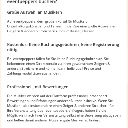
eventpeppers buchen?
Große Auswahl an Musikern
Auf eventpeppers, dem großen Portal für Musiker,
Unterhaltungskünstler und Tänzer, finden Sie eine große Auswahl an
Geigern & anderen Streichern rund um Kassel, Hessen.
Kostenlos. Keine Buchungsgebühren, keine Registrierung
nötig!
Bei eventpeppers fallen für Sie keine Buchungsgebühren an. Sie
bekommen einen Direktkontakt zu Ihren gewünschten Geigern &
anderen Streichern und können dann individuell Preise und
Zahlungsmodalitäten aushandeln.
Professionell, mit Bewertungen
Die Musiker werden auf der Plattform professionell präsentiert -
Bewertungen und Erfahrungen anderer Nutzer inklusive. Wenn Sie
Musiker - also insbesondere einen Geiger & anderen Streicher - für
Ihre Veranstaltung über eventpeppers anfragen, haben Sie die
Möglichkeit nach Ihrer Veranstaltung selbst eine Bewertung abzugeben
und helfen damit anderen Nutzern gute Musiker zu finden.