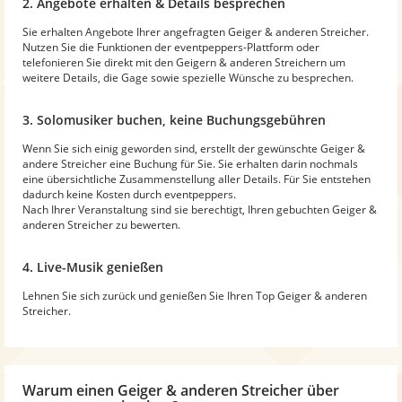
2. Angebote erhalten & Details besprechen
Sie erhalten Angebote Ihrer angefragten Geiger & anderen Streicher.
Nutzen Sie die Funktionen der eventpeppers-Plattform oder
telefonieren Sie direkt mit den Geigern & anderen Streichern um
weitere Details, die Gage sowie spezielle Wünsche zu besprechen.
3. Solomusiker buchen, keine Buchungsgebühren
Wenn Sie sich einig geworden sind, erstellt der gewünschte Geiger &
andere Streicher eine Buchung für Sie. Sie erhalten darin nochmals
eine übersichtliche Zusammenstellung aller Details. Für Sie entstehen
dadurch keine Kosten durch eventpeppers.
Nach Ihrer Veranstaltung sind sie berechtigt, Ihren gebuchten Geiger &
anderen Streicher zu bewerten.
4. Live-Musik genießen
Lehnen Sie sich zurück und genießen Sie Ihren Top Geiger & anderen
Streicher.
Warum
einen Geiger & anderen Streicher
über