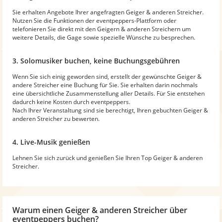
Sie erhalten Angebote Ihrer angefragten Geiger & anderen Streicher.
Nutzen Sie die Funktionen der eventpeppers-Plattform oder
telefonieren Sie direkt mit den Geigern & anderen Streichern um
weitere Details, die Gage sowie spezielle Wünsche zu besprechen.
3. Solomusiker buchen, keine Buchungsgebühren
Wenn Sie sich einig geworden sind, erstellt der gewünschte Geiger &
andere Streicher eine Buchung für Sie. Sie erhalten darin nochmals
eine übersichtliche Zusammenstellung aller Details. Für Sie entstehen
dadurch keine Kosten durch eventpeppers.
Nach Ihrer Veranstaltung sind sie berechtigt, Ihren gebuchten Geiger &
anderen Streicher zu bewerten.
4. Live-Musik genießen
Lehnen Sie sich zurück und genießen Sie Ihren Top Geiger & anderen
Streicher.
Warum
einen Geiger & anderen Streicher
über
eventpeppers buchen?