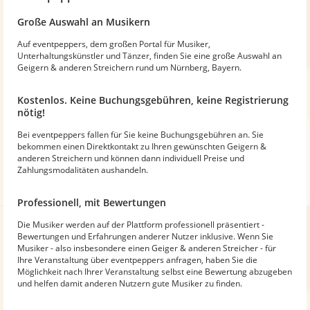
Große Auswahl an Musikern
Auf eventpeppers, dem großen Portal für Musiker,
Unterhaltungskünstler und Tänzer, finden Sie eine große Auswahl an
Geigern & anderen Streichern rund um Nürnberg, Bayern.
Kostenlos. Keine Buchungsgebühren, keine Registrierung
nötig!
Bei eventpeppers fallen für Sie keine Buchungsgebühren an. Sie
bekommen einen Direktkontakt zu Ihren gewünschten Geigern &
anderen Streichern und können dann individuell Preise und
Zahlungsmodalitäten aushandeln.
Professionell, mit Bewertungen
Die Musiker werden auf der Plattform professionell präsentiert -
Bewertungen und Erfahrungen anderer Nutzer inklusive. Wenn Sie
Musiker - also insbesondere einen Geiger & anderen Streicher - für
Ihre Veranstaltung über eventpeppers anfragen, haben Sie die
Möglichkeit nach Ihrer Veranstaltung selbst eine Bewertung abzugeben
und helfen damit anderen Nutzern gute Musiker zu finden.