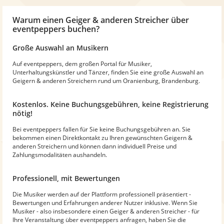
Warum
einen Geiger & anderen Streicher
über
eventpeppers buchen?
Große Auswahl an Musikern
Auf eventpeppers, dem großen Portal für Musiker,
Unterhaltungskünstler und Tänzer, finden Sie eine große Auswahl an
Geigern & anderen Streichern rund um Oranienburg, Brandenburg.
Kostenlos. Keine Buchungsgebühren, keine Registrierung
nötig!
Bei eventpeppers fallen für Sie keine Buchungsgebühren an. Sie
bekommen einen Direktkontakt zu Ihren gewünschten Geigern &
anderen Streichern und können dann individuell Preise und
Zahlungsmodalitäten aushandeln.
Professionell, mit Bewertungen
Die Musiker werden auf der Plattform professionell präsentiert -
Bewertungen und Erfahrungen anderer Nutzer inklusive. Wenn Sie
Musiker - also insbesondere einen Geiger & anderen Streicher - für
Ihre Veranstaltung über eventpeppers anfragen, haben Sie die