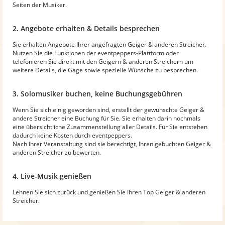
Seiten der Musiker.
2. Angebote erhalten & Details besprechen
Sie erhalten Angebote Ihrer angefragten Geiger & anderen Streicher.
Nutzen Sie die Funktionen der eventpeppers-Plattform oder
telefonieren Sie direkt mit den Geigern & anderen Streichern um
weitere Details, die Gage sowie spezielle Wünsche zu besprechen.
3. Solomusiker buchen, keine Buchungsgebühren
Wenn Sie sich einig geworden sind, erstellt der gewünschte Geiger &
andere Streicher eine Buchung für Sie. Sie erhalten darin nochmals
eine übersichtliche Zusammenstellung aller Details. Für Sie entstehen
dadurch keine Kosten durch eventpeppers.
Nach Ihrer Veranstaltung sind sie berechtigt, Ihren gebuchten Geiger &
anderen Streicher zu bewerten.
4. Live-Musik genießen
Lehnen Sie sich zurück und genießen Sie Ihren Top Geiger & anderen
Streicher.