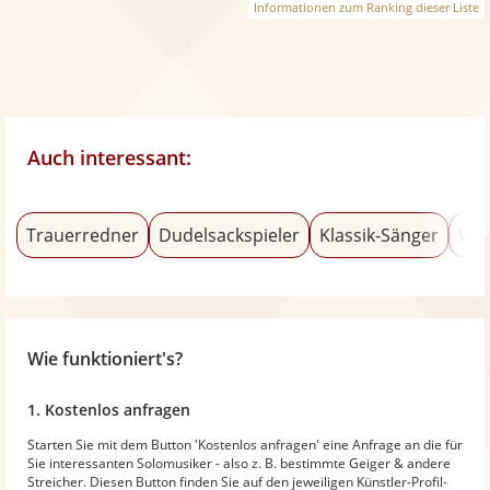
Informationen zum Ranking dieser Liste
Auch interessant:
Trauerredner
Dudelsackspieler
Klassik-Sänger
Wel
Wie funktioniert's?
1. Kostenlos anfragen
Starten Sie mit dem Button 'Kostenlos anfragen' eine Anfrage an die für
Sie interessanten Solomusiker - also z. B. bestimmte Geiger & andere
Streicher. Diesen Button finden Sie auf den jeweiligen Künstler-Profil-