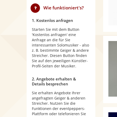
Wie funktioniert's?
1. Kostenlos anfragen
Starten Sie mit dem Button
'Kostenlos anfragen' eine
Anfrage an die für Sie
interessanten Solomusiker - also
z. B. bestimmte Geiger & andere
Streicher. Diesen Button finden
Sie auf den jeweiligen Künstler-
Profil-Seiten der Musiker.
2. Angebote erhalten &
Details besprechen
Sie erhalten Angebote Ihrer
angefragten Geiger & anderen
Streicher. Nutzen Sie die
Funktionen der eventpeppers-
Plattform oder telefonieren Sie