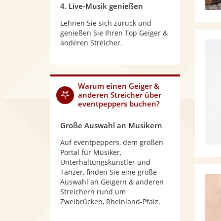
4. Live-Musik genießen
Lehnen Sie sich zurück und
genießen Sie Ihren Top Geiger &
anderen Streicher.
Warum
einen Geiger &
anderen Streicher
über
eventpeppers buchen?
Große Auswahl an Musikern
Auf eventpeppers, dem großen
Portal für Musiker,
Unterhaltungskünstler und
Tänzer, finden Sie eine große
Auswahl an Geigern & anderen
Streichern rund um
Zweibrücken, Rheinland-Pfalz.