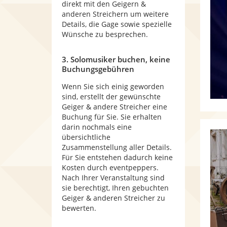
direkt mit den Geigern &
anderen Streichern um weitere
Details, die Gage sowie spezielle
Wünsche zu besprechen.
3. Solomusiker buchen, keine
Buchungsgebühren
Wenn Sie sich einig geworden
sind, erstellt der gewünschte
Geiger & andere Streicher eine
Buchung für Sie. Sie erhalten
darin nochmals eine
übersichtliche
Zusammenstellung aller Details.
Für Sie entstehen dadurch keine
Kosten durch eventpeppers.
Nach Ihrer Veranstaltung sind
sie berechtigt, Ihren gebuchten
Geiger & anderen Streicher zu
bewerten.