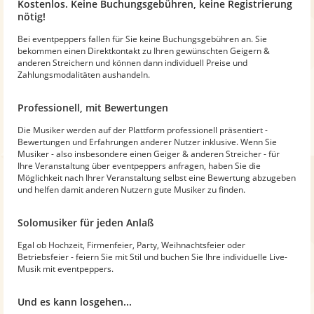
Kostenlos. Keine Buchungsgebühren, keine Registrierung
nötig!
Bei eventpeppers fallen für Sie keine Buchungsgebühren an. Sie
bekommen einen Direktkontakt zu Ihren gewünschten Geigern &
anderen Streichern und können dann individuell Preise und
Zahlungsmodalitäten aushandeln.
Professionell, mit Bewertungen
Die Musiker werden auf der Plattform professionell präsentiert -
Bewertungen und Erfahrungen anderer Nutzer inklusive. Wenn Sie
Musiker - also insbesondere einen Geiger & anderen Streicher - für
Ihre Veranstaltung über eventpeppers anfragen, haben Sie die
Möglichkeit nach Ihrer Veranstaltung selbst eine Bewertung abzugeben
und helfen damit anderen Nutzern gute Musiker zu finden.
Solomusiker für jeden Anlaß
Egal ob Hochzeit, Firmenfeier, Party, Weihnachtsfeier oder
Betriebsfeier - feiern Sie mit Stil und buchen Sie Ihre individuelle Live-
Musik mit eventpeppers.
Und es kann losgehen...