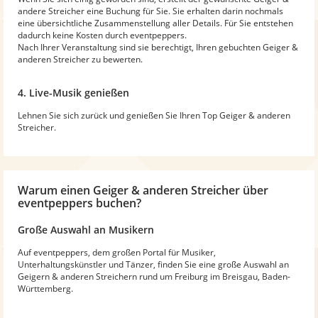
andere Streicher eine Buchung für Sie. Sie erhalten darin nochmals
eine übersichtliche Zusammenstellung aller Details. Für Sie entstehen
dadurch keine Kosten durch eventpeppers.
Nach Ihrer Veranstaltung sind sie berechtigt, Ihren gebuchten Geiger &
anderen Streicher zu bewerten.
4. Live-Musik genießen
Lehnen Sie sich zurück und genießen Sie Ihren Top Geiger & anderen
Streicher.
Warum
einen Geiger & anderen Streicher
über
eventpeppers buchen?
Große Auswahl an Musikern
Auf eventpeppers, dem großen Portal für Musiker,
Unterhaltungskünstler und Tänzer, finden Sie eine große Auswahl an
Geigern & anderen Streichern rund um Freiburg im Breisgau, Baden-
Württemberg.