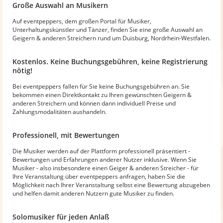
Große Auswahl an Musikern
Auf eventpeppers, dem großen Portal für Musiker,
Unterhaltungskünstler und Tänzer, finden Sie eine große Auswahl an
Geigern & anderen Streichern rund um Duisburg, Nordrhein-Westfalen.
Kostenlos. Keine Buchungsgebühren, keine Registrierung
nötig!
Bei eventpeppers fallen für Sie keine Buchungsgebühren an. Sie
bekommen einen Direktkontakt zu Ihren gewünschten Geigern &
anderen Streichern und können dann individuell Preise und
Zahlungsmodalitäten aushandeln.
Professionell, mit Bewertungen
Die Musiker werden auf der Plattform professionell präsentiert -
Bewertungen und Erfahrungen anderer Nutzer inklusive. Wenn Sie
Musiker - also insbesondere einen Geiger & anderen Streicher - für
Ihre Veranstaltung über eventpeppers anfragen, haben Sie die
Möglichkeit nach Ihrer Veranstaltung selbst eine Bewertung abzugeben
und helfen damit anderen Nutzern gute Musiker zu finden.
Solomusiker für jeden Anlaß