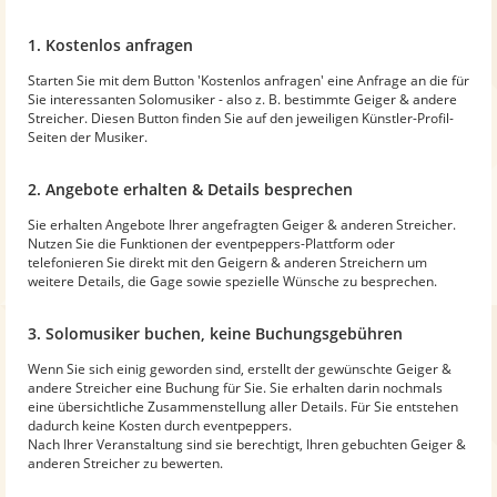
1. Kostenlos anfragen
Starten Sie mit dem Button 'Kostenlos anfragen' eine Anfrage an die für
Sie interessanten Solomusiker - also z. B. bestimmte Geiger & andere
Streicher. Diesen Button finden Sie auf den jeweiligen Künstler-Profil-
Seiten der Musiker.
2. Angebote erhalten & Details besprechen
Sie erhalten Angebote Ihrer angefragten Geiger & anderen Streicher.
Nutzen Sie die Funktionen der eventpeppers-Plattform oder
telefonieren Sie direkt mit den Geigern & anderen Streichern um
weitere Details, die Gage sowie spezielle Wünsche zu besprechen.
3. Solomusiker buchen, keine Buchungsgebühren
Wenn Sie sich einig geworden sind, erstellt der gewünschte Geiger &
andere Streicher eine Buchung für Sie. Sie erhalten darin nochmals
eine übersichtliche Zusammenstellung aller Details. Für Sie entstehen
dadurch keine Kosten durch eventpeppers.
Nach Ihrer Veranstaltung sind sie berechtigt, Ihren gebuchten Geiger &
anderen Streicher zu bewerten.