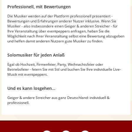
Professionell, mit Bewertungen
Die Musiker werden auf der Plattform professionell präsentiert -
Bewertungen und Erfahrungen anderer Nutzer inklusive. Wenn Sie
Musiker - also insbesondere einen Geiger & anderen Streicher - für
Ihre Veranstaltung über eventpeppers anfragen, haben Sie die
Möglichkeit nach Ihrer Veranstaltung selbst eine Bewertung abzugeben
und helfen damit anderen Nutzern gute Musiker zu finden.
Solomusiker für jeden Anlaß
Egal ob Hochzeit, Firmenfeier, Party, Weihnachtsfeier oder
Betriebsfeier - feiern Sie mit Stil und buchen Sie Ihre individuelle Live-
Musik mit eventpeppers.
Und es kann losgehen...
Geiger & andere Streicher aus ganz Deutschland: individuell &
professionell.