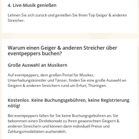
4. Live-Musik genießen
Lehnen Sie sich zurück und genießen Sie Ihren Top Geiger & anderen
Streicher.
Warum
einen Geiger & anderen Streicher
über
eventpeppers buchen?
Große Auswahl an Musikern
Auf eventpeppers, dem großen Portal für Musiker,
Unterhaltungskünstler und Tänzer, finden Sie eine große Auswahl an
Geigern & anderen Streichern rund um Erfurt, Thüringen.
Kostenlos. Keine Buchungsgebühren, keine Registrierung
nötig!
Bei eventpeppers fallen für Sie keine Buchungsgebühren an. Sie
bekommen einen Direktkontakt zu Ihren gewünschten Geigern &
anderen Streichern und können dann individuell Preise und
Zahlungsmodalitäten aushandeln.