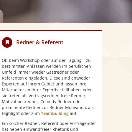
Redner & Referent
Ob beim Workshop oder auf der Tagung – zu
bestimmten Anlässen werden im beruflichen
Umfeld immer wieder Gastredner oder
Referenten eingeladen. Diese sind entweder
Experten auf ihrem Gebiet und lassen Ihre
Mitarbeiter an ihrer Expertise teilhaben, oder
sie treten als Vortragsredner, freie Redner,
Motivationsredner, Comedy Redner oder
prominente Redner zur Redner Motivation, als
Highlight oder zum
Teambuilding
auf.
Ein solcher Redner, Referent oder Vortragender
hat neben einwandfreier Rhetorik und