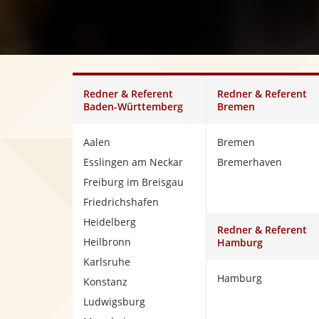
Redner & Referent
Redner & Referent
Baden-Württemberg
Bremen
Aalen
Bremen
Esslingen am Neckar
Bremerhaven
Freiburg im Breisgau
Friedrichshafen
Heidelberg
Redner & Referent
Heilbronn
Hamburg
Karlsruhe
Hamburg
Konstanz
Ludwigsburg