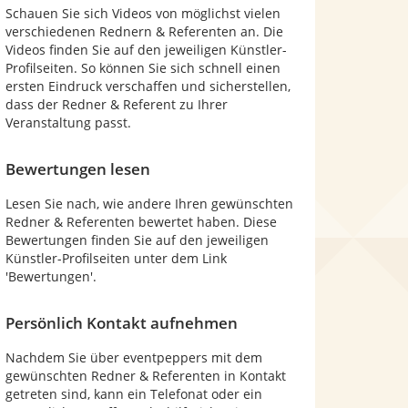
Schauen Sie sich Videos von möglichst vielen
verschiedenen Rednern & Referenten an. Die
Videos finden Sie auf den jeweiligen Künstler-
Profilseiten. So können Sie sich schnell einen
ersten Eindruck verschaffen und sicherstellen,
dass der Redner & Referent zu Ihrer
Veranstaltung passt.
Bewertungen lesen
Lesen Sie nach, wie andere Ihren gewünschten
Redner & Referenten bewertet haben. Diese
Bewertungen finden Sie auf den jeweiligen
Künstler-Profilseiten unter dem Link
'Bewertungen'.
Persönlich Kontakt aufnehmen
Nachdem Sie über eventpeppers mit dem
gewünschten Redner & Referenten in Kontakt
getreten sind, kann ein Telefonat oder ein