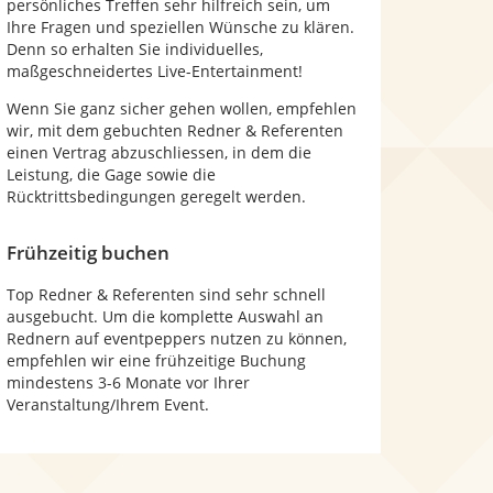
persönliches Treffen sehr hilfreich sein, um
Ihre Fragen und speziellen Wünsche zu klären.
Denn so erhalten Sie individuelles,
maßgeschneidertes Live-Entertainment!
Wenn Sie ganz sicher gehen wollen, empfehlen
wir, mit dem gebuchten Redner & Referenten
einen Vertrag abzuschliessen, in dem die
Leistung, die Gage sowie die
Rücktrittsbedingungen geregelt werden.
Frühzeitig buchen
Top Redner & Referenten sind sehr schnell
ausgebucht. Um die komplette Auswahl an
Rednern auf eventpeppers nutzen zu können,
empfehlen wir eine frühzeitige Buchung
mindestens 3-6 Monate vor Ihrer
Veranstaltung/Ihrem Event.