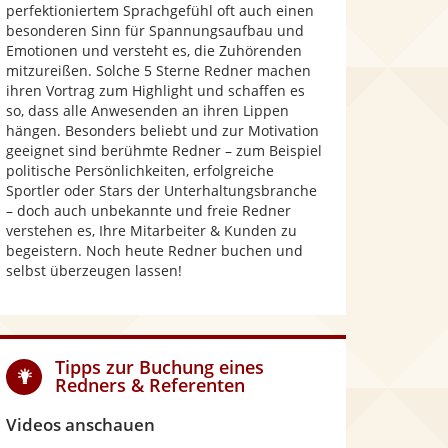
perfektioniertem Sprachgefühl oft auch einen
besonderen Sinn für Spannungsaufbau und
Emotionen und versteht es, die Zuhörenden
mitzureißen. Solche 5 Sterne Redner machen
ihren Vortrag zum Highlight und schaffen es
so, dass alle Anwesenden an ihren Lippen
hängen. Besonders beliebt und zur Motivation
geeignet sind berühmte Redner – zum Beispiel
politische Persönlichkeiten, erfolgreiche
Sportler oder Stars der Unterhaltungsbranche
– doch auch unbekannte und freie Redner
verstehen es, Ihre Mitarbeiter & Kunden zu
begeistern. Noch heute Redner buchen und
selbst überzeugen lassen!
Tipps zur Buchung eines
Redners & Referenten
Videos anschauen