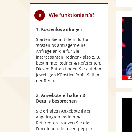
Wie funktioniert's?
1. Kostenlos anfragen
Starten Sie mit dem Button
'Kostenlos anfragen' eine
Anfrage an die für Sie
interessanten Redner - also z. B.
bestimmte Redner & Referenten.
Diesen Button finden Sie auf den
jeweiligen Künstler-Profil-Seiten
der Redner.
2. Angebote erhalten &
Details besprechen
Sie erhalten Angebote Ihrer
angefragten Redner &
Referenten. Nutzen Sie die
Funktionen der eventpeppers-