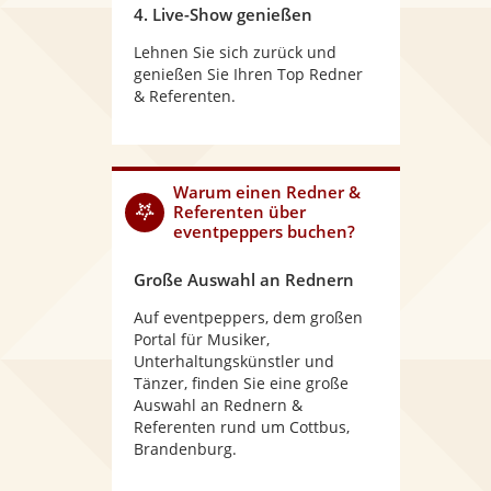
4. Live-Show genießen
Lehnen Sie sich zurück und
genießen Sie Ihren Top Redner
& Referenten.
Warum
einen Redner &
Referenten
über
eventpeppers buchen?
Große Auswahl an Rednern
Auf eventpeppers, dem großen
Portal für Musiker,
Unterhaltungskünstler und
Tänzer, finden Sie eine große
Auswahl an Rednern &
Referenten rund um Cottbus,
Brandenburg.