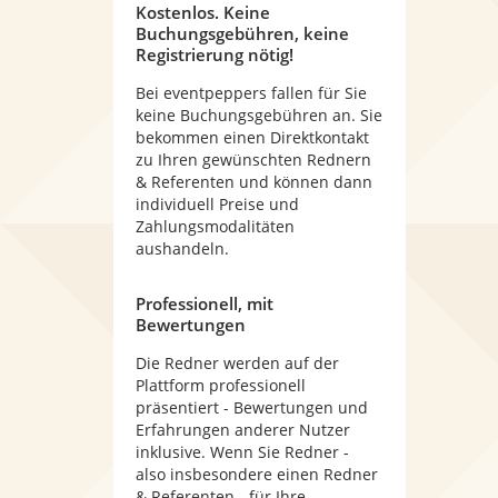
Kostenlos. Keine
Buchungsgebühren, keine
Registrierung nötig!
Bei eventpeppers fallen für Sie
keine Buchungsgebühren an. Sie
bekommen einen Direktkontakt
zu Ihren gewünschten Rednern
& Referenten und können dann
individuell Preise und
Zahlungsmodalitäten
aushandeln.
Professionell, mit
Bewertungen
Die Redner werden auf der
Plattform professionell
präsentiert - Bewertungen und
Erfahrungen anderer Nutzer
inklusive. Wenn Sie Redner -
also insbesondere einen Redner
& Referenten - für Ihre