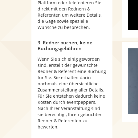
Plattform oder telefonieren Sie
direkt mit den Rednern &
Referenten um weitere Details,
die Gage sowie spezielle
Wünsche zu besprechen.
3. Redner buchen, keine
Buchungsgebühren
Wenn Sie sich einig geworden
sind, erstellt der gewünschte
Redner & Referent eine Buchung
für Sie. Sie erhalten darin
nochmals eine übersichtliche
Zusammenstellung aller Details.
Für Sie entstehen dadurch keine
Kosten durch eventpeppers.
Nach Ihrer Veranstaltung sind
sie berechtigt, Ihren gebuchten
Redner & Referenten zu
bewerten.