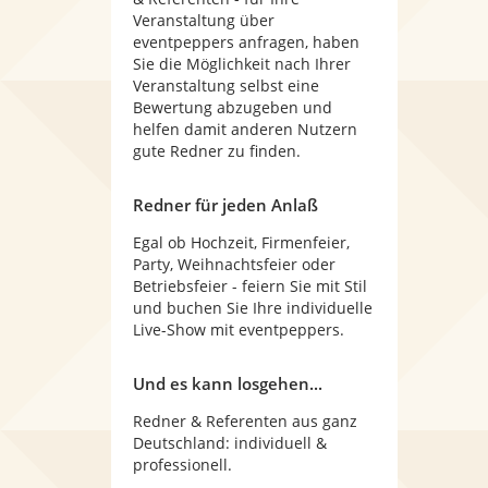
Veranstaltung über
eventpeppers anfragen, haben
Sie die Möglichkeit nach Ihrer
Veranstaltung selbst eine
Bewertung abzugeben und
helfen damit anderen Nutzern
gute Redner zu finden.
Redner für jeden Anlaß
Egal ob Hochzeit, Firmenfeier,
Party, Weihnachtsfeier oder
Betriebsfeier - feiern Sie mit Stil
und buchen Sie Ihre individuelle
Live-Show mit eventpeppers.
Und es kann losgehen...
Redner & Referenten aus ganz
Deutschland: individuell &
professionell.