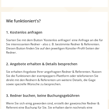
Wie funktioniert's?
1. Kostenlos anfragen
Starten Sie mit dem Button 'Kostenlos anfragen' eine Anfrage an die für
Sie interessanten Redner - also z. B. bestimmte Redner & Referenten.
Diesen Button finden Sie auf den jeweiligen Künstler-Profil-Seiten der
Redner.
2. Angebote erhalten & Details besprechen
Sie erhalten Angebote Ihrer angefragten Redner & Referenten. Nutzen
Sie die Funktionen der eventpeppers-Plattform oder telefonieren Sie
direkt mit den Rednern & Referenten um weitere Details, die Gage
sowie spezielle Wünsche zu besprechen.
3. Redner buchen, keine Buchungsgebühren
Wenn Sie sich einig geworden sind, erstellt der gewünschte Redner &
Referent eine Buchung für Sie. Sie erhalten darin nochmals eine