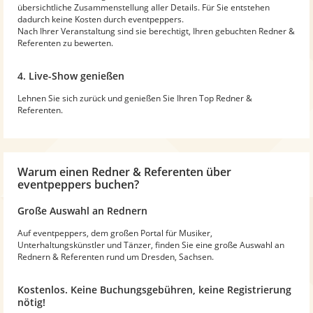
übersichtliche Zusammenstellung aller Details. Für Sie entstehen
dadurch keine Kosten durch eventpeppers.
Nach Ihrer Veranstaltung sind sie berechtigt, Ihren gebuchten Redner &
Referenten zu bewerten.
4. Live-Show genießen
Lehnen Sie sich zurück und genießen Sie Ihren Top Redner &
Referenten.
Warum
einen Redner & Referenten
über
eventpeppers buchen?
Große Auswahl an Rednern
Auf eventpeppers, dem großen Portal für Musiker,
Unterhaltungskünstler und Tänzer, finden Sie eine große Auswahl an
Rednern & Referenten rund um Dresden, Sachsen.
Kostenlos. Keine Buchungsgebühren, keine Registrierung
nötig!