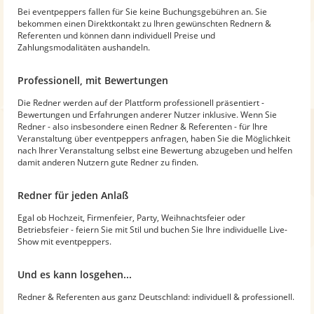
Bei eventpeppers fallen für Sie keine Buchungsgebühren an. Sie
bekommen einen Direktkontakt zu Ihren gewünschten Rednern &
Referenten und können dann individuell Preise und
Zahlungsmodalitäten aushandeln.
Professionell, mit Bewertungen
Die Redner werden auf der Plattform professionell präsentiert -
Bewertungen und Erfahrungen anderer Nutzer inklusive. Wenn Sie
Redner - also insbesondere einen Redner & Referenten - für Ihre
Veranstaltung über eventpeppers anfragen, haben Sie die Möglichkeit
nach Ihrer Veranstaltung selbst eine Bewertung abzugeben und helfen
damit anderen Nutzern gute Redner zu finden.
Redner für jeden Anlaß
Egal ob Hochzeit, Firmenfeier, Party, Weihnachtsfeier oder
Betriebsfeier - feiern Sie mit Stil und buchen Sie Ihre individuelle Live-
Show mit eventpeppers.
Und es kann losgehen...
Redner & Referenten aus ganz Deutschland: individuell & professionell.