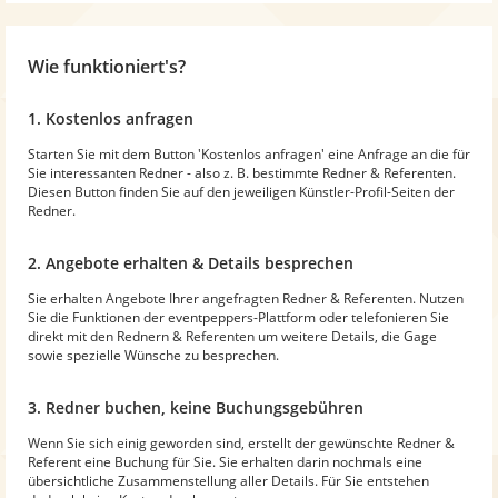
Wie funktioniert's?
1. Kostenlos anfragen
Starten Sie mit dem Button 'Kostenlos anfragen' eine Anfrage an die für
Sie interessanten Redner - also z. B. bestimmte Redner & Referenten.
Diesen Button finden Sie auf den jeweiligen Künstler-Profil-Seiten der
Redner.
2. Angebote erhalten & Details besprechen
Sie erhalten Angebote Ihrer angefragten Redner & Referenten. Nutzen
Sie die Funktionen der eventpeppers-Plattform oder telefonieren Sie
direkt mit den Rednern & Referenten um weitere Details, die Gage
sowie spezielle Wünsche zu besprechen.
3. Redner buchen, keine Buchungsgebühren
Wenn Sie sich einig geworden sind, erstellt der gewünschte Redner &
Referent eine Buchung für Sie. Sie erhalten darin nochmals eine
übersichtliche Zusammenstellung aller Details. Für Sie entstehen