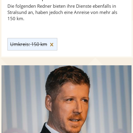
Die folgenden Redner bieten ihre Dienste ebenfalls in
Stralsund an, haben jedoch eine Anreise von mehr als
150 km.
Umkreis: 150 km zurücksetzen
Umkreis: 150 km