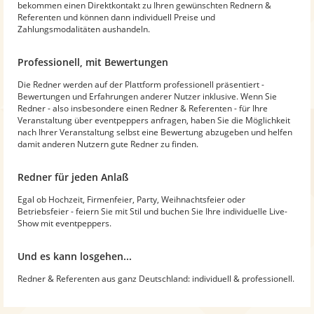
bekommen einen Direktkontakt zu Ihren gewünschten Rednern &
Referenten und können dann individuell Preise und
Zahlungsmodalitäten aushandeln.
Professionell, mit Bewertungen
Die Redner werden auf der Plattform professionell präsentiert -
Bewertungen und Erfahrungen anderer Nutzer inklusive. Wenn Sie
Redner - also insbesondere einen Redner & Referenten - für Ihre
Veranstaltung über eventpeppers anfragen, haben Sie die Möglichkeit
nach Ihrer Veranstaltung selbst eine Bewertung abzugeben und helfen
damit anderen Nutzern gute Redner zu finden.
Redner für jeden Anlaß
Egal ob Hochzeit, Firmenfeier, Party, Weihnachtsfeier oder
Betriebsfeier - feiern Sie mit Stil und buchen Sie Ihre individuelle Live-
Show mit eventpeppers.
Und es kann losgehen...
Redner & Referenten aus ganz Deutschland: individuell & professionell.