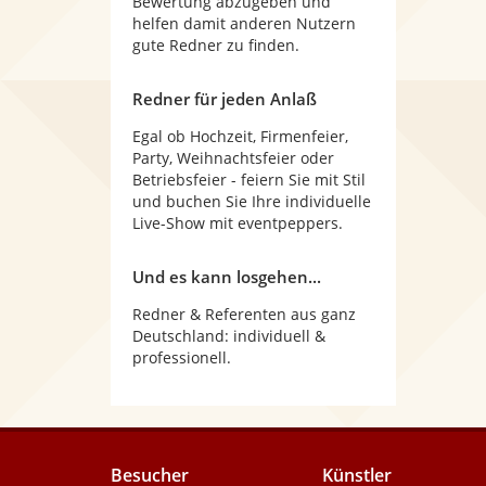
Bewertung abzugeben und
helfen damit anderen Nutzern
gute Redner zu finden.
Redner für jeden Anlaß
Egal ob Hochzeit, Firmenfeier,
Party, Weihnachtsfeier oder
Betriebsfeier - feiern Sie mit Stil
und buchen Sie Ihre individuelle
Live-Show mit eventpeppers.
Und es kann losgehen...
Redner & Referenten aus ganz
Deutschland: individuell &
professionell.
Besucher
Künstler