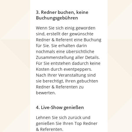
3. Redner buchen, keine
Buchungsgebühren
Wenn Sie sich einig geworden
sind, erstellt der gewünschte
Redner & Referent eine Buchung
für Sie. Sie erhalten darin
nochmals eine übersichtliche
Zusammenstellung aller Details.
Für Sie entstehen dadurch keine
Kosten durch eventpeppers.
Nach Ihrer Veranstaltung sind
sie berechtigt, Ihren gebuchten
Redner & Referenten zu
bewerten.
4. Live-Show genießen
Lehnen Sie sich zurück und
genießen Sie Ihren Top Redner
& Referenten.