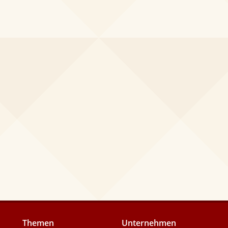
Themen
Unternehmen