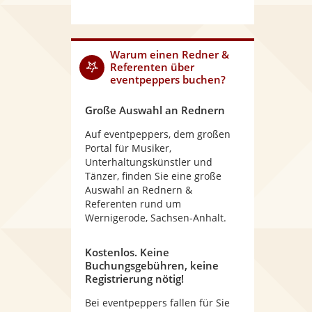
Warum
einen Redner &
Referenten
über
eventpeppers buchen?
Große Auswahl an Rednern
Auf eventpeppers, dem großen
Portal für Musiker,
Unterhaltungskünstler und
Tänzer, finden Sie eine große
Auswahl an Rednern &
Referenten rund um
Wernigerode, Sachsen-Anhalt.
Kostenlos. Keine
Buchungsgebühren, keine
Registrierung nötig!
Bei eventpeppers fallen für Sie