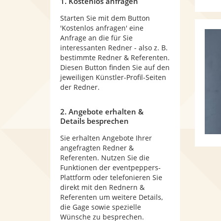
1. Kostenlos anfragen
Starten Sie mit dem Button
'Kostenlos anfragen' eine
Anfrage an die für Sie
interessanten Redner - also z. B.
bestimmte Redner & Referenten.
Diesen Button finden Sie auf den
jeweiligen Künstler-Profil-Seiten
der Redner.
2. Angebote erhalten &
Details besprechen
Sie erhalten Angebote Ihrer
angefragten Redner &
Referenten. Nutzen Sie die
Funktionen der eventpeppers-
Plattform oder telefonieren Sie
direkt mit den Rednern &
Referenten um weitere Details,
die Gage sowie spezielle
Wünsche zu besprechen.