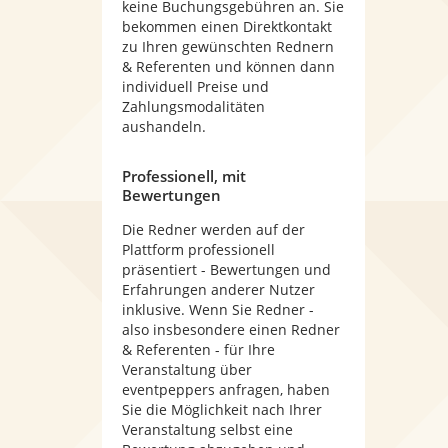
keine Buchungsgebühren an. Sie
bekommen einen Direktkontakt
zu Ihren gewünschten Rednern
& Referenten und können dann
individuell Preise und
Zahlungsmodalitäten
aushandeln.
Professionell, mit
Bewertungen
Die Redner werden auf der
Plattform professionell
präsentiert - Bewertungen und
Erfahrungen anderer Nutzer
inklusive. Wenn Sie Redner -
also insbesondere einen Redner
& Referenten - für Ihre
Veranstaltung über
eventpeppers anfragen, haben
Sie die Möglichkeit nach Ihrer
Veranstaltung selbst eine