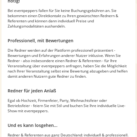
nötig!
Bei eventpeppers fallen für Sie keine Buchungsgebühren an. Sie
bekommen einen Direktkontakt zu Ihren gewünschten Rednern &
Referenten und können dann individuell Preise und
Zahlungsmodalitäten aushandeln.
Professionell, mit Bewertungen
Die Redner werden auf der Plattform professionell präsentiert -
Bewertungen und Erfahrungen anderer Nutzer inklusive. Wenn Sie
Redner - also insbesondere einen Redner & Referenten - für Ihre
Veranstaltung über eventpeppers anfragen, haben Sie die Möglichkeit
nach Ihrer Veranstaltung selbst eine Bewertung abzugeben und helfen
damit anderen Nutzern gute Redner zu finden.
Redner für jeden Anlaß
Egal ob Hochzeit, Firmenfeier, Party, Weihnachtsfeier oder
Betriebsfeier - feiern Sie mit Stil und buchen Sie Ihre individuelle Live-
Show mit eventpeppers.
Und es kann losgehen...
Redner & Referenten aus ganz Deutschland: individuell & professionell.