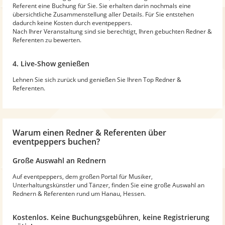
Referent eine Buchung für Sie. Sie erhalten darin nochmals eine
übersichtliche Zusammenstellung aller Details. Für Sie entstehen
dadurch keine Kosten durch eventpeppers.
Nach Ihrer Veranstaltung sind sie berechtigt, Ihren gebuchten Redner &
Referenten zu bewerten.
4. Live-Show genießen
Lehnen Sie sich zurück und genießen Sie Ihren Top Redner &
Referenten.
Warum
einen Redner & Referenten
über
eventpeppers buchen?
Große Auswahl an Rednern
Auf eventpeppers, dem großen Portal für Musiker,
Unterhaltungskünstler und Tänzer, finden Sie eine große Auswahl an
Rednern & Referenten rund um Hanau, Hessen.
Kostenlos. Keine Buchungsgebühren, keine Registrierung