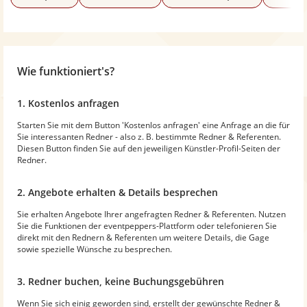
Wie funktioniert's?
1. Kostenlos anfragen
Starten Sie mit dem Button 'Kostenlos anfragen' eine Anfrage an die für
Sie interessanten Redner - also z. B. bestimmte Redner & Referenten.
Diesen Button finden Sie auf den jeweiligen Künstler-Profil-Seiten der
Redner.
2. Angebote erhalten & Details besprechen
Sie erhalten Angebote Ihrer angefragten Redner & Referenten. Nutzen
Sie die Funktionen der eventpeppers-Plattform oder telefonieren Sie
direkt mit den Rednern & Referenten um weitere Details, die Gage
sowie spezielle Wünsche zu besprechen.
3. Redner buchen, keine Buchungsgebühren
Wenn Sie sich einig geworden sind, erstellt der gewünschte Redner &