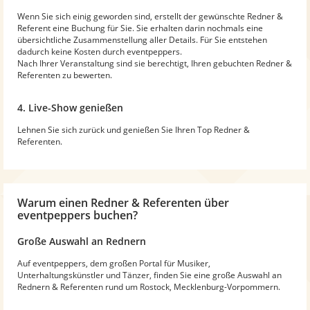
Wenn Sie sich einig geworden sind, erstellt der gewünschte Redner &
Referent eine Buchung für Sie. Sie erhalten darin nochmals eine
übersichtliche Zusammenstellung aller Details. Für Sie entstehen
dadurch keine Kosten durch eventpeppers.
Nach Ihrer Veranstaltung sind sie berechtigt, Ihren gebuchten Redner &
Referenten zu bewerten.
4. Live-Show genießen
Lehnen Sie sich zurück und genießen Sie Ihren Top Redner &
Referenten.
Warum
einen Redner & Referenten
über
eventpeppers buchen?
Große Auswahl an Rednern
Auf eventpeppers, dem großen Portal für Musiker,
Unterhaltungskünstler und Tänzer, finden Sie eine große Auswahl an
Rednern & Referenten rund um Rostock, Mecklenburg-Vorpommern.