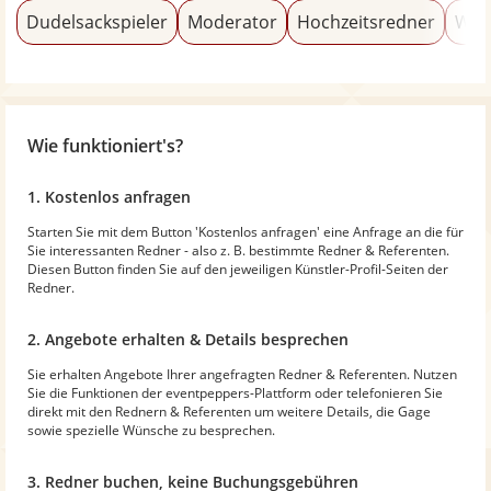
Dudelsackspieler
Moderator
Hochzeitsredner
Wel
Wie funktioniert's?
1. Kostenlos anfragen
Starten Sie mit dem Button 'Kostenlos anfragen' eine Anfrage an die für
Sie interessanten Redner - also z. B. bestimmte Redner & Referenten.
Diesen Button finden Sie auf den jeweiligen Künstler-Profil-Seiten der
Redner.
2. Angebote erhalten & Details besprechen
Sie erhalten Angebote Ihrer angefragten Redner & Referenten. Nutzen
Sie die Funktionen der eventpeppers-Plattform oder telefonieren Sie
direkt mit den Rednern & Referenten um weitere Details, die Gage
sowie spezielle Wünsche zu besprechen.
3. Redner buchen, keine Buchungsgebühren