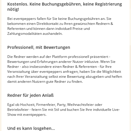
Kostenlos. Keine Buchungsgebühren, keine Registrierung
nötig!
Bei eventpeppers fallen für Sie keine Buchungsgebühren an. Sie
bekommen einen Direktkontakt zu Ihren gewünschten Rednern &
Referenten und können dann individuell Preise und
Zahlungsmodalitäten aushandeln.
Professionell, mit Bewertungen
Die Redner werden auf der Plattform professionell präsentiert -
Bewertungen und Erfahrungen anderer Nutzer inklusive. Wenn Sie
Redner - also insbesondere einen Redner & Referenten - für Ihre
Veranstaltung über eventpeppers anfragen, haben Sie die Möglichkeit
nach Ihrer Veranstaltung selbst eine Bewertung abzugeben und helfen
damit anderen Nutzern gute Redner zu finden.
Redner für jeden Anlaß
Egal ob Hochzeit, Firmenfeier, Party, Weihnachtsfeier oder
Betriebsfeier - feiern Sie mit Stil und buchen Sie Ihre individuelle Live-
Show mit eventpeppers.
Und es kann losgehen...