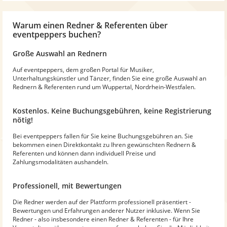
Warum
einen Redner & Referenten
über
eventpeppers buchen?
Große Auswahl an Rednern
Auf eventpeppers, dem großen Portal für Musiker,
Unterhaltungskünstler und Tänzer, finden Sie eine große Auswahl an
Rednern & Referenten rund um Wuppertal, Nordrhein-Westfalen.
Kostenlos. Keine Buchungsgebühren, keine Registrierung
nötig!
Bei eventpeppers fallen für Sie keine Buchungsgebühren an. Sie
bekommen einen Direktkontakt zu Ihren gewünschten Rednern &
Referenten und können dann individuell Preise und
Zahlungsmodalitäten aushandeln.
Professionell, mit Bewertungen
Die Redner werden auf der Plattform professionell präsentiert -
Bewertungen und Erfahrungen anderer Nutzer inklusive. Wenn Sie
Redner - also insbesondere einen Redner & Referenten - für Ihre