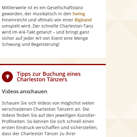
Mittlerweile ist es ein Gesellschaftstanz
geworden, der musikalisch in den
Swing
hineinreicht und oftmals von einer
Bigband
umspielt wird. Der schnelle Charleston-Tanz
wird im 4/4-Takt getanzt – und bringt ganz
sicher auf jeder Art von Event eine Menge
Schwung und Begeisterung!
Tipps zur Buchung eines
Charleston Tänzers
Videos anschauen
Schauen Sie sich Videos von möglichst vielen
verschiedenen Charleston Tänzern an. Die
Videos finden Sie auf den jeweiligen Künstler-
Profilseiten. So können Sie sich schnell einen
ersten Eindruck verschaffen und sicherstellen,
dass der Charleston Tänzer zu Ihrer