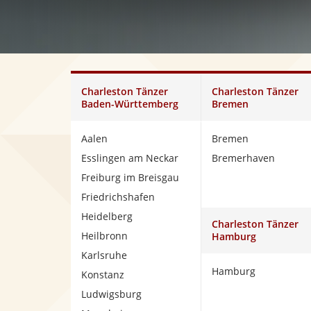
Charleston Tänzer
Charleston Tänzer
Baden-Württemberg
Bremen
Aalen
Bremen
Esslingen am Neckar
Bremerhaven
Freiburg im Breisgau
Friedrichshafen
Heidelberg
Charleston Tänzer
Heilbronn
Hamburg
Karlsruhe
Hamburg
Konstanz
Ludwigsburg