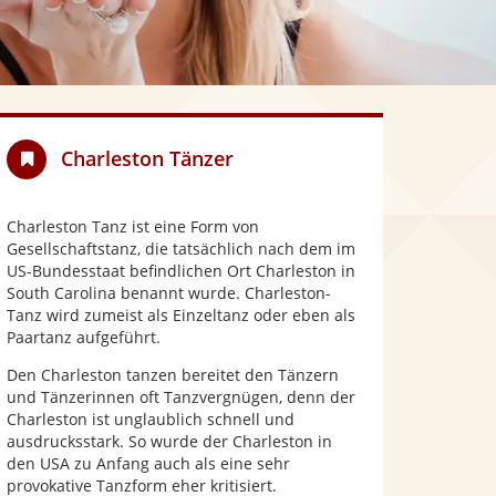
Charleston Tänzer
Charleston Tanz ist eine Form von
Gesellschaftstanz, die tatsächlich nach dem im
US-Bundesstaat befindlichen Ort Charleston in
South Carolina benannt wurde. Charleston-
Tanz wird zumeist als Einzeltanz oder eben als
Paartanz aufgeführt.
Den Charleston tanzen bereitet den Tänzern
und Tänzerinnen oft Tanzvergnügen, denn der
Charleston ist unglaublich schnell und
ausdrucksstark. So wurde der Charleston in
den USA zu Anfang auch als eine sehr
provokative Tanzform eher kritisiert.