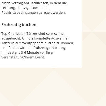
einen Vertrag abzuschliessen, in dem die
Leistung, die Gage sowie die
Rücktrittsbedingungen geregelt werden.
Frühzeitig buchen
Top Charleston Tänzer sind sehr schnell
ausgebucht. Um die komplette Auswahl an
Tänzern auf eventpeppers nutzen zu können,
empfehlen wir eine frühzeitige Buchung
mindestens 3-6 Monate vor Ihrer
Veranstaltung/Ihrem Event.