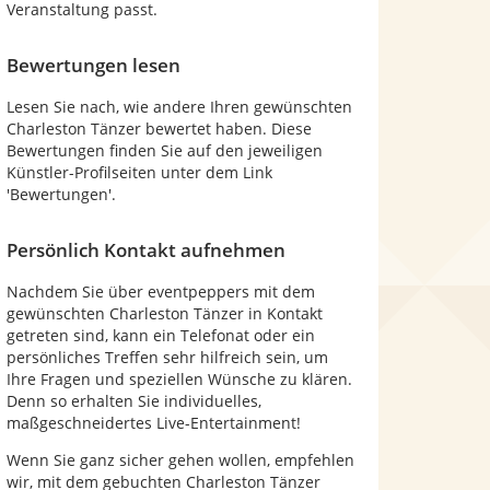
Veranstaltung passt.
Bewertungen lesen
Lesen Sie nach, wie andere Ihren gewünschten
Charleston Tänzer bewertet haben. Diese
Bewertungen finden Sie auf den jeweiligen
Künstler-Profilseiten unter dem Link
'Bewertungen'.
Persönlich Kontakt aufnehmen
Nachdem Sie über eventpeppers mit dem
gewünschten Charleston Tänzer in Kontakt
getreten sind, kann ein Telefonat oder ein
persönliches Treffen sehr hilfreich sein, um
Ihre Fragen und speziellen Wünsche zu klären.
Denn so erhalten Sie individuelles,
maßgeschneidertes Live-Entertainment!
Wenn Sie ganz sicher gehen wollen, empfehlen
wir, mit dem gebuchten Charleston Tänzer