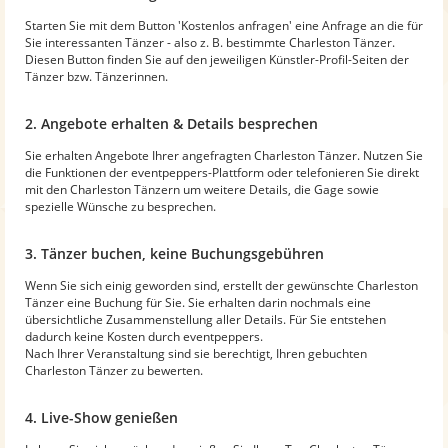
Starten Sie mit dem Button 'Kostenlos anfragen' eine Anfrage an die für
Sie interessanten Tänzer - also z. B. bestimmte Charleston Tänzer.
Diesen Button finden Sie auf den jeweiligen Künstler-Profil-Seiten der
Tänzer bzw. Tänzerinnen.
2. Angebote erhalten & Details besprechen
Sie erhalten Angebote Ihrer angefragten Charleston Tänzer. Nutzen Sie
die Funktionen der eventpeppers-Plattform oder telefonieren Sie direkt
mit den Charleston Tänzern um weitere Details, die Gage sowie
spezielle Wünsche zu besprechen.
3. Tänzer buchen, keine Buchungsgebühren
Wenn Sie sich einig geworden sind, erstellt der gewünschte Charleston
Tänzer eine Buchung für Sie. Sie erhalten darin nochmals eine
übersichtliche Zusammenstellung aller Details. Für Sie entstehen
dadurch keine Kosten durch eventpeppers.
Nach Ihrer Veranstaltung sind sie berechtigt, Ihren gebuchten
Charleston Tänzer zu bewerten.
4. Live-Show genießen