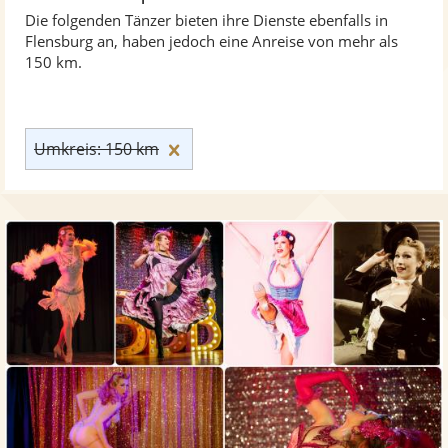
Die folgenden Tänzer bieten ihre Dienste ebenfalls in
Flensburg an, haben jedoch eine Anreise von mehr als
150 km.
Umkreis: 150 km zurücksetzen
Umkreis: 150 km