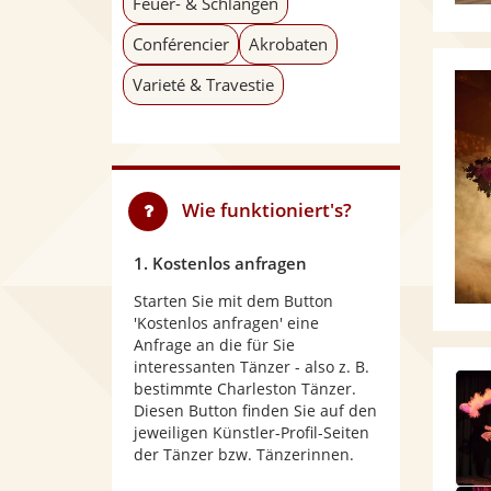
Feuer- & Schlangen
Conférencier
Akrobaten
Varieté & Travestie
Wie funktioniert's?
1. Kostenlos anfragen
Starten Sie mit dem Button
'Kostenlos anfragen' eine
Anfrage an die für Sie
interessanten Tänzer - also z. B.
bestimmte Charleston Tänzer.
Diesen Button finden Sie auf den
jeweiligen Künstler-Profil-Seiten
der Tänzer bzw. Tänzerinnen.