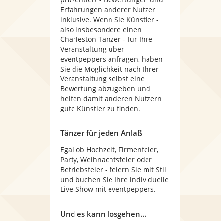
Erfahrungen anderer Nutzer
inklusive. Wenn Sie Künstler -
also insbesondere einen
Charleston Tänzer - für Ihre
Veranstaltung über
eventpeppers anfragen, haben
Sie die Möglichkeit nach Ihrer
Veranstaltung selbst eine
Bewertung abzugeben und
helfen damit anderen Nutzern
gute Künstler zu finden.
Tänzer für jeden Anlaß
Egal ob Hochzeit, Firmenfeier,
Party, Weihnachtsfeier oder
Betriebsfeier - feiern Sie mit Stil
und buchen Sie Ihre individuelle
Live-Show mit eventpeppers.
Und es kann losgehen...