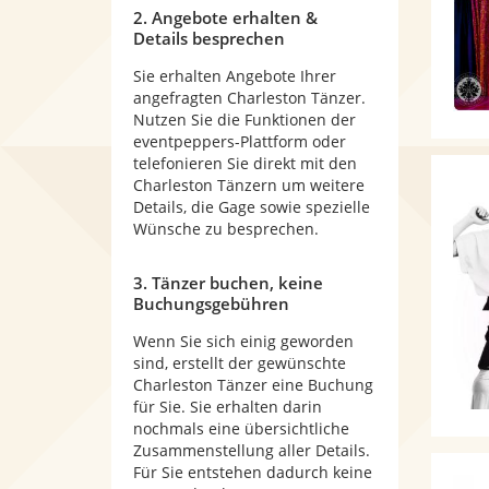
2. Angebote erhalten &
Details besprechen
Sie erhalten Angebote Ihrer
angefragten Charleston Tänzer.
Nutzen Sie die Funktionen der
eventpeppers-Plattform oder
telefonieren Sie direkt mit den
Charleston Tänzern um weitere
Details, die Gage sowie spezielle
Wünsche zu besprechen.
3. Tänzer buchen, keine
Buchungsgebühren
Wenn Sie sich einig geworden
sind, erstellt der gewünschte
Charleston Tänzer eine Buchung
für Sie. Sie erhalten darin
nochmals eine übersichtliche
Zusammenstellung aller Details.
Für Sie entstehen dadurch keine