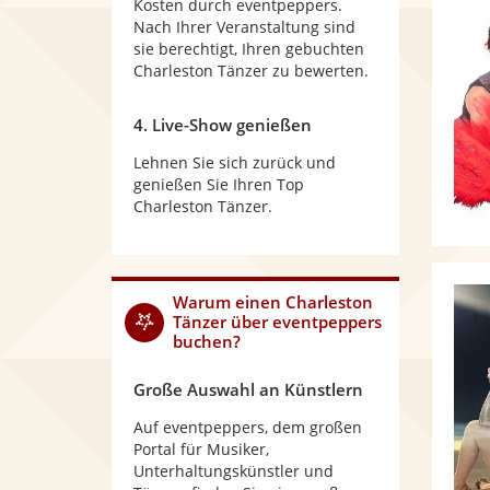
Kosten durch eventpeppers.
Nach Ihrer Veranstaltung sind
sie berechtigt, Ihren gebuchten
Charleston Tänzer zu bewerten.
4. Live-Show genießen
Lehnen Sie sich zurück und
genießen Sie Ihren Top
Charleston Tänzer.
Warum
einen Charleston
Tänzer
über eventpeppers
buchen?
Große Auswahl an Künstlern
Auf eventpeppers, dem großen
Portal für Musiker,
Unterhaltungskünstler und