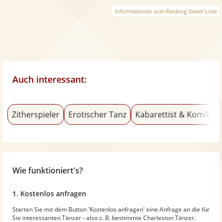
Informationen zum Ranking dieser Liste
Auch interessant:
Zitherspieler
Erotischer Tanz
Kabarettist & Komiker
Wie funktioniert's?
1. Kostenlos anfragen
Starten Sie mit dem Button 'Kostenlos anfragen' eine Anfrage an die für
Sie interessanten Tänzer - also z. B. bestimmte Charleston Tänzer.