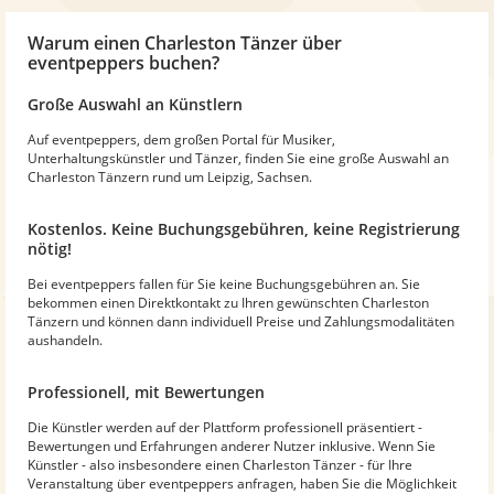
Warum
einen Charleston Tänzer
über
eventpeppers buchen?
Große Auswahl an Künstlern
Auf eventpeppers, dem großen Portal für Musiker,
Unterhaltungskünstler und Tänzer, finden Sie eine große Auswahl an
Charleston Tänzern rund um Leipzig, Sachsen.
Kostenlos. Keine Buchungsgebühren, keine Registrierung
nötig!
Bei eventpeppers fallen für Sie keine Buchungsgebühren an. Sie
bekommen einen Direktkontakt zu Ihren gewünschten Charleston
Tänzern und können dann individuell Preise und Zahlungsmodalitäten
aushandeln.
Professionell, mit Bewertungen
Die Künstler werden auf der Plattform professionell präsentiert -
Bewertungen und Erfahrungen anderer Nutzer inklusive. Wenn Sie
Künstler - also insbesondere einen Charleston Tänzer - für Ihre
Veranstaltung über eventpeppers anfragen, haben Sie die Möglichkeit