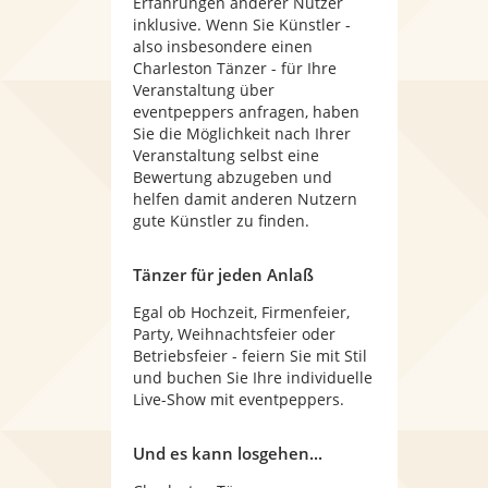
Erfahrungen anderer Nutzer
inklusive. Wenn Sie Künstler -
also insbesondere einen
Charleston Tänzer - für Ihre
Veranstaltung über
eventpeppers anfragen, haben
Sie die Möglichkeit nach Ihrer
Veranstaltung selbst eine
Bewertung abzugeben und
helfen damit anderen Nutzern
gute Künstler zu finden.
Tänzer für jeden Anlaß
Egal ob Hochzeit, Firmenfeier,
Party, Weihnachtsfeier oder
Betriebsfeier - feiern Sie mit Stil
und buchen Sie Ihre individuelle
Live-Show mit eventpeppers.
Und es kann losgehen...