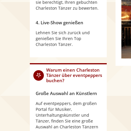
sie berechtigt, Ihren gebuchten
Charleston Tänzer zu bewerten.
4. Live-Show genießen
Lehnen Sie sich zurück und
genießen Sie Ihren Top
Charleston Tänzer.
Warum
einen Charleston
Tänzer
über eventpeppers
buchen?
Große Auswahl an Künstlern
Auf eventpeppers, dem großen
Portal für Musiker,
Unterhaltungskünstler und
Tänzer, finden Sie eine große
Auswahl an Charleston Tänzern