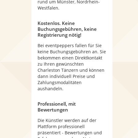
rund um Münster, Nordrhein-
Westfalen.
Kostenlos. Keine
Buchungsgebühren, keine
Registrierung nötig!
Bei eventpeppers fallen für Sie
keine Buchungsgebühren an. Sie
bekommen einen Direktkontakt
zu Ihren gewünschten
Charleston Tänzern und können
dann individuell Preise und
Zahlungsmodalitäten
aushandeln.
Professionell, mit
Bewertungen
Die Künstler werden auf der
Plattform professionell
präsentiert - Bewertungen und