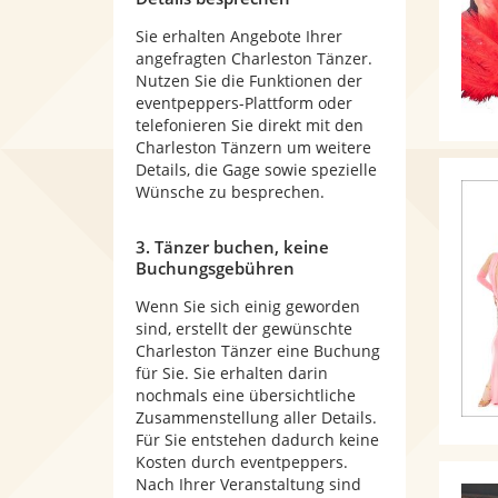
Sie erhalten Angebote Ihrer
angefragten Charleston Tänzer.
Nutzen Sie die Funktionen der
eventpeppers-Plattform oder
telefonieren Sie direkt mit den
Charleston Tänzern um weitere
Details, die Gage sowie spezielle
Wünsche zu besprechen.
3. Tänzer buchen, keine
Buchungsgebühren
Wenn Sie sich einig geworden
sind, erstellt der gewünschte
Charleston Tänzer eine Buchung
für Sie. Sie erhalten darin
nochmals eine übersichtliche
Zusammenstellung aller Details.
Für Sie entstehen dadurch keine
Kosten durch eventpeppers.
Nach Ihrer Veranstaltung sind