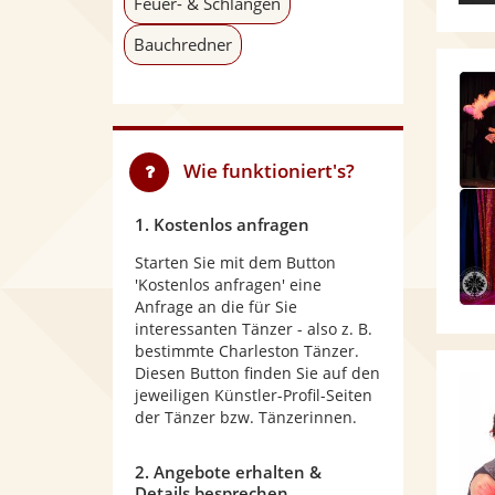
Feuer- & Schlangen
Bauchredner
Wie funktioniert's?
1. Kostenlos anfragen
Starten Sie mit dem Button
'Kostenlos anfragen' eine
Anfrage an die für Sie
interessanten Tänzer - also z. B.
bestimmte Charleston Tänzer.
Diesen Button finden Sie auf den
jeweiligen Künstler-Profil-Seiten
der Tänzer bzw. Tänzerinnen.
2. Angebote erhalten &
Details besprechen