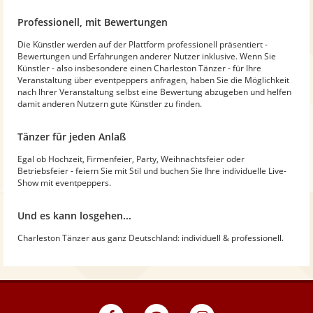
Professionell, mit Bewertungen
Die Künstler werden auf der Plattform professionell präsentiert -
Bewertungen und Erfahrungen anderer Nutzer inklusive. Wenn Sie
Künstler - also insbesondere einen Charleston Tänzer - für Ihre
Veranstaltung über eventpeppers anfragen, haben Sie die Möglichkeit
nach Ihrer Veranstaltung selbst eine Bewertung abzugeben und helfen
damit anderen Nutzern gute Künstler zu finden.
Tänzer für jeden Anlaß
Egal ob Hochzeit, Firmenfeier, Party, Weihnachtsfeier oder
Betriebsfeier - feiern Sie mit Stil und buchen Sie Ihre individuelle Live-
Show mit eventpeppers.
Und es kann losgehen...
Charleston Tänzer aus ganz Deutschland: individuell & professionell.
eventpeppers
Blog
eventpeppers