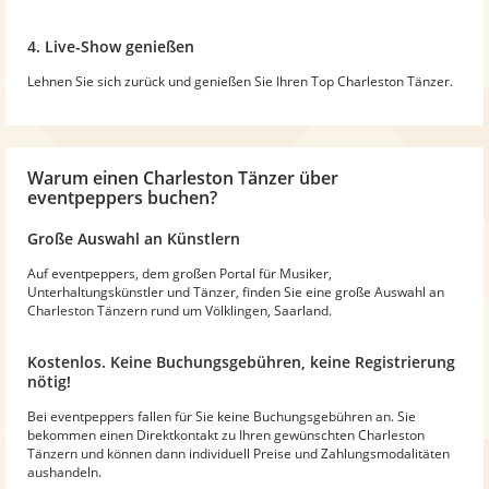
4. Live-Show genießen
Lehnen Sie sich zurück und genießen Sie Ihren Top Charleston Tänzer.
Warum
einen Charleston Tänzer
über
eventpeppers buchen?
Große Auswahl an Künstlern
Auf eventpeppers, dem großen Portal für Musiker,
Unterhaltungskünstler und Tänzer, finden Sie eine große Auswahl an
Charleston Tänzern rund um Völklingen, Saarland.
Kostenlos. Keine Buchungsgebühren, keine Registrierung
nötig!
Bei eventpeppers fallen für Sie keine Buchungsgebühren an. Sie
bekommen einen Direktkontakt zu Ihren gewünschten Charleston
Tänzern und können dann individuell Preise und Zahlungsmodalitäten
aushandeln.