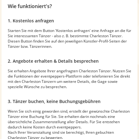
Wie funktioniert's?
1. Kostenlos anfragen
Starten Sie mit dem Button 'Kostenlos anfragen' eine Anfrage an die für
Sie interessanten Tänzer - also z. B. bestimmte Charleston Tänzer.
Diesen Button finden Sie auf den jeweiligen Künstler-Profil-Seiten der
Tänzer bzw. Tänzerinnen.
2. Angebote erhalten & Details besprechen
Sie erhalten Angebote Ihrer angefragten Charleston Tänzer. Nutzen Sie
die Funktionen der eventpeppers-Plattform oder telefonieren Sie direkt
mit den Charleston Tänzern um weitere Details, die Gage sowie
spezielle Wünsche zu besprechen.
3. Tänzer buchen, keine Buchungsgebühren
Wenn Sie sich einig geworden sind, erstellt der gewünschte Charleston
Tänzer eine Buchung für Sie. Sie erhalten darin nochmals eine
übersichtliche Zusammenstellung aller Details. Für Sie entstehen
dadurch keine Kosten durch eventpeppers.
Nach Ihrer Veranstaltung sind sie berechtigt, Ihren gebuchten
Charleston Tänzer zu bewerten.