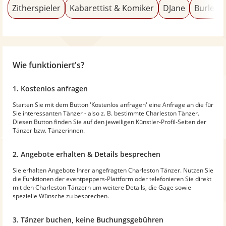
Zitherspieler
Kabarettist & Komiker
DJane
Burlesq
Wie funktioniert's?
1. Kostenlos anfragen
Starten Sie mit dem Button 'Kostenlos anfragen' eine Anfrage an die für
Sie interessanten Tänzer - also z. B. bestimmte Charleston Tänzer.
Diesen Button finden Sie auf den jeweiligen Künstler-Profil-Seiten der
Tänzer bzw. Tänzerinnen.
2. Angebote erhalten & Details besprechen
Sie erhalten Angebote Ihrer angefragten Charleston Tänzer. Nutzen Sie
die Funktionen der eventpeppers-Plattform oder telefonieren Sie direkt
mit den Charleston Tänzern um weitere Details, die Gage sowie
spezielle Wünsche zu besprechen.
3. Tänzer buchen, keine Buchungsgebühren