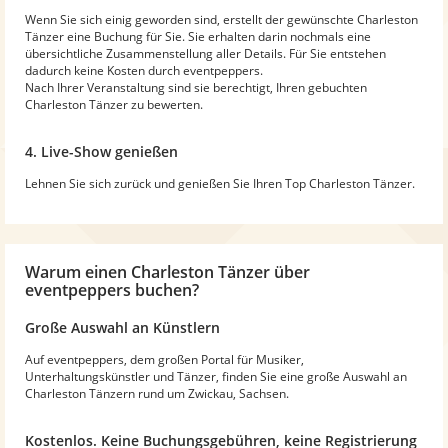
Wenn Sie sich einig geworden sind, erstellt der gewünschte Charleston
Tänzer eine Buchung für Sie. Sie erhalten darin nochmals eine
übersichtliche Zusammenstellung aller Details. Für Sie entstehen
dadurch keine Kosten durch eventpeppers.
Nach Ihrer Veranstaltung sind sie berechtigt, Ihren gebuchten
Charleston Tänzer zu bewerten.
4. Live-Show genießen
Lehnen Sie sich zurück und genießen Sie Ihren Top Charleston Tänzer.
Warum
einen Charleston Tänzer
über
eventpeppers buchen?
Große Auswahl an Künstlern
Auf eventpeppers, dem großen Portal für Musiker,
Unterhaltungskünstler und Tänzer, finden Sie eine große Auswahl an
Charleston Tänzern rund um Zwickau, Sachsen.
Kostenlos. Keine Buchungsgebühren, keine Registrierung