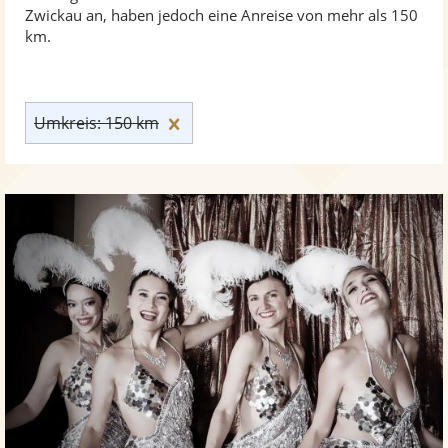
Zwickau an, haben jedoch eine Anreise von mehr als 150
km.
Umkreis: 150 km zurücksetzen
Umkreis: 150 km