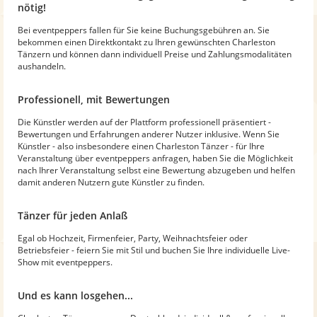
nötig!
Bei eventpeppers fallen für Sie keine Buchungsgebühren an. Sie
bekommen einen Direktkontakt zu Ihren gewünschten Charleston
Tänzern und können dann individuell Preise und Zahlungsmodalitäten
aushandeln.
Professionell, mit Bewertungen
Die Künstler werden auf der Plattform professionell präsentiert -
Bewertungen und Erfahrungen anderer Nutzer inklusive. Wenn Sie
Künstler - also insbesondere einen Charleston Tänzer - für Ihre
Veranstaltung über eventpeppers anfragen, haben Sie die Möglichkeit
nach Ihrer Veranstaltung selbst eine Bewertung abzugeben und helfen
damit anderen Nutzern gute Künstler zu finden.
Tänzer für jeden Anlaß
Egal ob Hochzeit, Firmenfeier, Party, Weihnachtsfeier oder
Betriebsfeier - feiern Sie mit Stil und buchen Sie Ihre individuelle Live-
Show mit eventpeppers.
Und es kann losgehen...