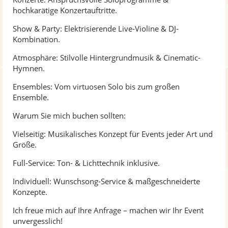
hochkarätige Konzertauftritte.
Show & Party: Elektrisierende Live-Violine & DJ-
Kombination.
Atmosphäre: Stilvolle Hintergrundmusik & Cinematic-
Hymnen.
Ensembles: Vom virtuosen Solo bis zum großen
Ensemble.
Warum Sie mich buchen sollten:
Vielseitig: Musikalisches Konzept für Events jeder Art und
Größe.
Full-Service: Ton- & Lichttechnik inklusive.
Individuell: Wunschsong-Service & maßgeschneiderte
Konzepte.
Ich freue mich auf Ihre Anfrage – machen wir Ihr Event
unvergesslich!