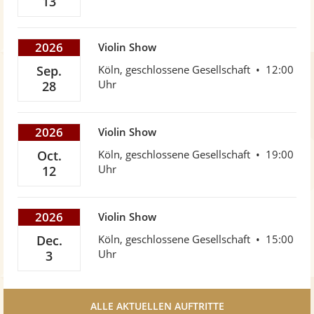
13
2026
Violin Show
Sep.
Köln, geschlossene Gesellschaft
12:00
Uhr
28
2026
Violin Show
Oct.
Köln, geschlossene Gesellschaft
19:00
Uhr
12
2026
Violin Show
Dec.
Köln, geschlossene Gesellschaft
15:00
Uhr
3
ALLE AKTUELLEN AUFTRITTE