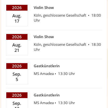
w
2026
Violin Show
Aug.
Köln, geschlossene Gesellschaft
18:00
Uhr
17
2026
Violin Show
Aug.
Köln, geschlossene Gesellschaft
18:30
Uhr
21
2026
Gastkünstlerin
Sep.
MS Amadea
13:30 Uhr
5
2026
Gastkünstlerin
Sep.
MS Amadea
13:30 Uhr