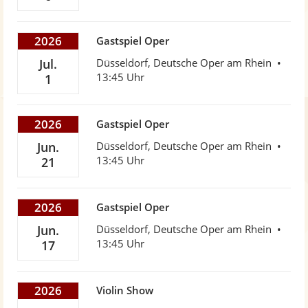
2026
Gastspiel Oper
Jul.
Düsseldorf, Deutsche Oper am Rhein
13:45 Uhr
1
2026
Gastspiel Oper
Jun.
Düsseldorf, Deutsche Oper am Rhein
13:45 Uhr
21
2026
Gastspiel Oper
Jun.
Düsseldorf, Deutsche Oper am Rhein
13:45 Uhr
17
2026
Violin Show