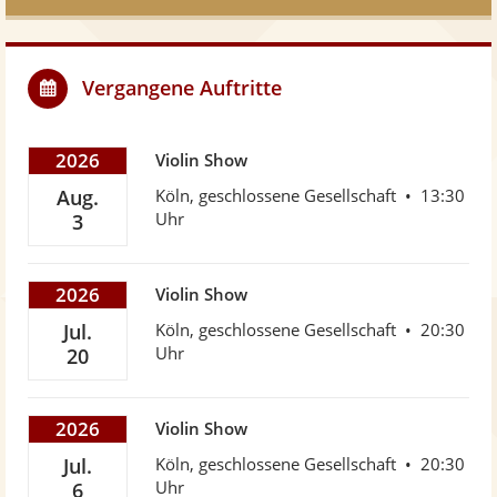
Vergangene Auftritte
2026
Violin Show
Aug.
Köln, geschlossene Gesellschaft
13:30
Uhr
3
2026
Violin Show
Jul.
Köln, geschlossene Gesellschaft
20:30
Uhr
20
2026
Violin Show
Jul.
Köln, geschlossene Gesellschaft
20:30
Uhr
6