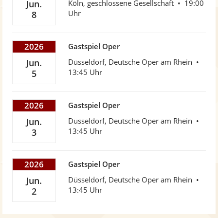
Jun.
Köln, geschlossene Gesellschaft
19:00
Uhr
8
2026
Gastspiel Oper
Jun.
Düsseldorf, Deutsche Oper am Rhein
13:45 Uhr
5
2026
Gastspiel Oper
Jun.
Düsseldorf, Deutsche Oper am Rhein
13:45 Uhr
3
2026
Gastspiel Oper
Jun.
Düsseldorf, Deutsche Oper am Rhein
13:45 Uhr
2