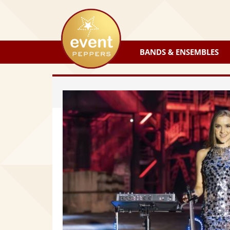
eventpeppers
BANDS & ENSEMBLES