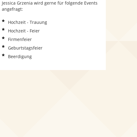
Jessica Grzenia wird gerne für folgende Events
angefragt:
Hochzeit - Trauung
Hochzeit - Feier
Firmenfeier
Geburtstagsfeier
Beerdigung