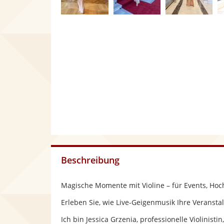
Beschreibung
Magische Momente mit Violine – für Events, Hoc
Erleben Sie, wie Live-Geigenmusik Ihre Veransta
Ich bin Jessica Grzenia, professionelle Violinisti