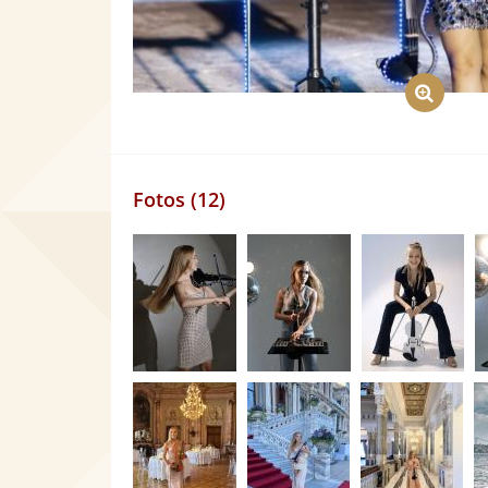
Fotos (12)