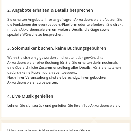
2. Angebote erhalten & Details besprechen
Sie erhalten Angebote Ihrer angefragten Akkordeonspieler. Nutzen Sie
die Funktionen der eventpeppers-Plattform oder telefonieren Sie direkt
mit den Akkordeonspielern um weitere Details, die Gage sowie
spezielle Wünsche zu besprechen.
3. Solomusiker buchen, keine Buchungsgebühren
Wenn Sie sich einig geworden sind, erstellt der gewünschte
Akkordeonspieler eine Buchung für Sie. Sie erhalten darin nochmals
eine übersichtliche Zusammenstellung aller Details. Für Sie entstehen
dadurch keine Kosten durch eventpeppers.
Nach Ihrer Veranstaltung sind sie berechtigt, Ihren gebuchten
Akkordeonspieler zu bewerten.
4. Live-Musik genießen
Lehnen Sie sich zurück und genießen Sie Ihren Top Akkordeonspieler.