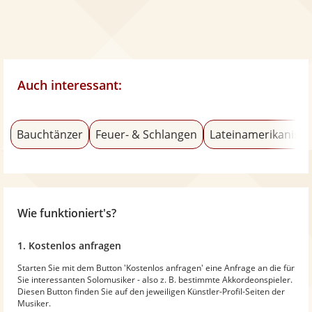
Auch interessant:
Bauchtänzer
Feuer- & Schlangen
Lateinamerikanisch
Wie funktioniert's?
1. Kostenlos anfragen
Starten Sie mit dem Button 'Kostenlos anfragen' eine Anfrage an die für
Sie interessanten Solomusiker - also z. B. bestimmte Akkordeonspieler.
Diesen Button finden Sie auf den jeweiligen Künstler-Profil-Seiten der
Musiker.