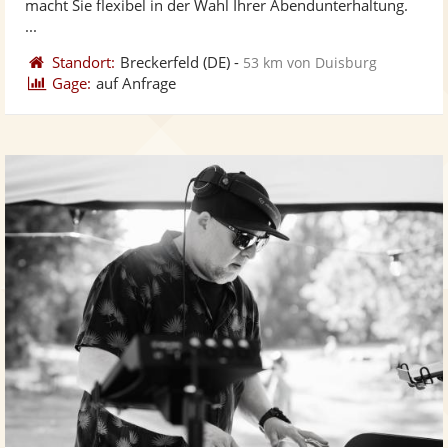
macht Sie flexibel in der Wahl Ihrer Abendunterhaltung.
...
Standort:
Breckerfeld
(DE)
-
53 km von Duisburg
Gage:
auf Anfrage