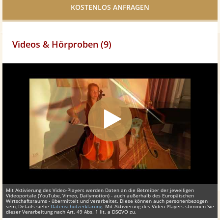
teilen
Videos & Hörproben (9)
Mit Aktivierung des Video-Players werden Daten an die Betreiber der jeweiligen
Videoportale (YouTube, Vimeo, Dailymotion) - auch außerhalb des Europäischen
Wirtschaftsraums - übermittelt und verarbeitet. Diese können auch personenbezogen
sein, Details siehe
Datenschutzerklärung
. Mit Aktivierung des Video-Players stimmen Sie
dieser Verarbeitung nach Art. 49 Abs. 1 lit. a DSGVO zu.