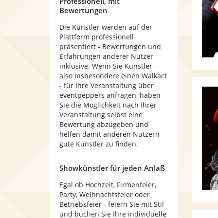
Professionell, mit
Bewertungen
Die Künstler werden auf der
Plattform professionell
präsentiert - Bewertungen und
Erfahrungen anderer Nutzer
inklusive. Wenn Sie Künstler -
also insbesondere einen Walkact
- für Ihre Veranstaltung über
eventpeppers anfragen, haben
Sie die Möglichkeit nach Ihrer
Veranstaltung selbst eine
Bewertung abzugeben und
helfen damit anderen Nutzern
gute Künstler zu finden.
Showkünstler für jeden Anlaß
Egal ob Hochzeit, Firmenfeier,
Party, Weihnachtsfeier oder
Betriebsfeier - feiern Sie mit Stil
und buchen Sie Ihre individuelle