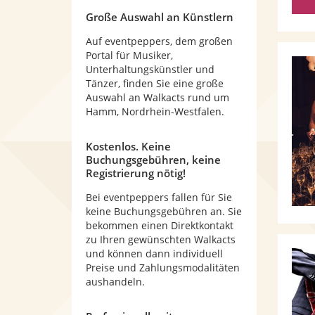
Große Auswahl an Künstlern
Auf eventpeppers, dem großen
Portal für Musiker,
Unterhaltungskünstler und
Tänzer, finden Sie eine große
Auswahl an Walkacts rund um
Hamm, Nordrhein-Westfalen.
Kostenlos. Keine
Buchungsgebühren, keine
Registrierung nötig!
Bei eventpeppers fallen für Sie
keine Buchungsgebühren an. Sie
bekommen einen Direktkontakt
zu Ihren gewünschten Walkacts
und können dann individuell
Preise und Zahlungsmodalitäten
aushandeln.