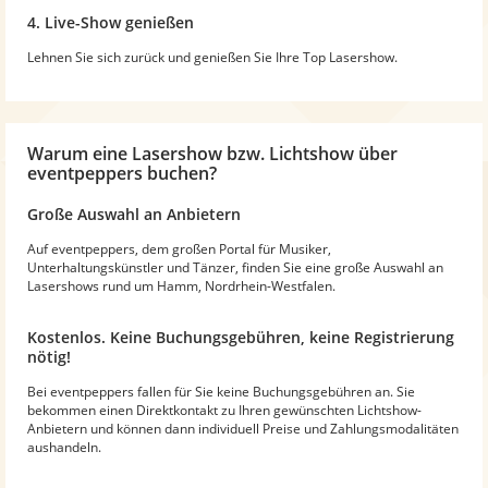
4. Live-Show genießen
Lehnen Sie sich zurück und genießen Sie Ihre Top Lasershow.
Warum eine Lasershow bzw. Lichtshow über
eventpeppers buchen?
Große Auswahl an Anbietern
Auf eventpeppers, dem großen Portal für Musiker,
Unterhaltungskünstler und Tänzer, finden Sie eine große Auswahl an
Lasershows rund um Hamm, Nordrhein-Westfalen.
Kostenlos. Keine Buchungsgebühren, keine Registrierung
nötig!
Bei eventpeppers fallen für Sie keine Buchungsgebühren an. Sie
bekommen einen Direktkontakt zu Ihren gewünschten Lichtshow-
Anbietern und können dann individuell Preise und Zahlungsmodalitäten
aushandeln.