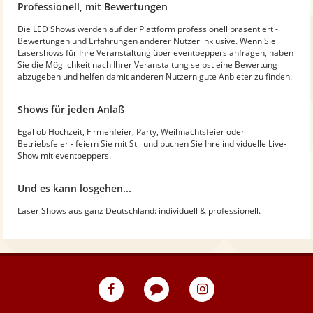
Professionell, mit Bewertungen
Die LED Shows werden auf der Plattform professionell präsentiert -
Bewertungen und Erfahrungen anderer Nutzer inklusive. Wenn Sie
Lasershows für Ihre Veranstaltung über eventpeppers anfragen, haben
Sie die Möglichkeit nach Ihrer Veranstaltung selbst eine Bewertung
abzugeben und helfen damit anderen Nutzern gute Anbieter zu finden.
Shows für jeden Anlaß
Egal ob Hochzeit, Firmenfeier, Party, Weihnachtsfeier oder
Betriebsfeier - feiern Sie mit Stil und buchen Sie Ihre individuelle Live-
Show mit eventpeppers.
Und es kann losgehen...
Laser Shows aus ganz Deutschland: individuell & professionell.
eventpeppers
Blog
eventpeppers
auf
auf