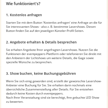
Wie funktioniert's?
1. Kostenlos anfragen
Starten Sie mit dem Button 'Kostenlos anfragen' eine Anfrage an die für
Sie interessanten Shows - also z. B. bestimmte Lasershows. Diesen
Button finden Sie auf den jeweiligen Künstler-Profil-Seiten.
2. Angebote erhalten & Details besprechen
Sie erhalten Angebote Ihrer angefragten Lasershows. Nutzen Sie die
Funktionen der eventpeppers-Plattform oder telefonieren Sie direkt mit
den Anbietern der Lichtshows um weitere Details, die Gage sowie
spezielle Wünsche zu besprechen.
3. Show buchen, keine Buchungsgebühren
Wenn Sie sich einig geworden sind, erstellt der gewünschte Lasershow-
Anbieter eine Buchung für Sie. Sie erhalten darin nochmals eine
übersichtliche Zusammenstellung aller Details. Für Sie entstehen
dadurch keine Kosten durch eventpeppers.
Nach Ihrer Veranstaltung sind sie berechtigt, Ihre gebuchte LED Show
zu bewerten.