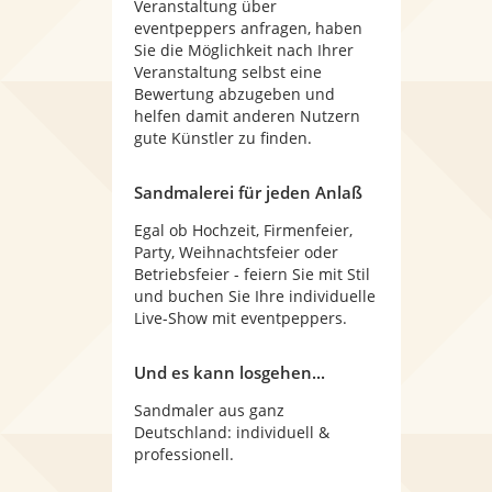
Veranstaltung über
eventpeppers anfragen, haben
Sie die Möglichkeit nach Ihrer
Veranstaltung selbst eine
Bewertung abzugeben und
helfen damit anderen Nutzern
gute Künstler zu finden.
Sandmalerei für jeden Anlaß
Egal ob Hochzeit, Firmenfeier,
Party, Weihnachtsfeier oder
Betriebsfeier - feiern Sie mit Stil
und buchen Sie Ihre individuelle
Live-Show mit eventpeppers.
Und es kann losgehen...
Sandmaler aus ganz
Deutschland: individuell &
professionell.