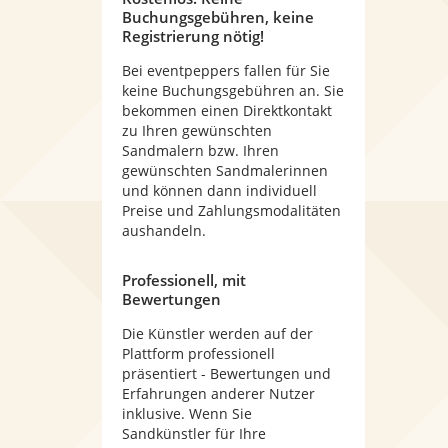
Buchungsgebühren, keine
Registrierung nötig!
Bei eventpeppers fallen für Sie
keine Buchungsgebühren an. Sie
bekommen einen Direktkontakt
zu Ihren gewünschten
Sandmalern bzw. Ihren
gewünschten Sandmalerinnen
und können dann individuell
Preise und Zahlungsmodalitäten
aushandeln.
Professionell, mit
Bewertungen
Die Künstler werden auf der
Plattform professionell
präsentiert - Bewertungen und
Erfahrungen anderer Nutzer
inklusive. Wenn Sie
Sandkünstler für Ihre