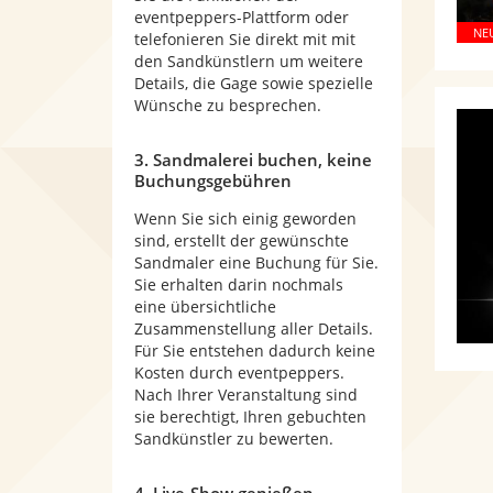
eventpeppers-Plattform oder
telefonieren Sie direkt mit mit
den Sandkünstlern um weitere
Details, die Gage sowie spezielle
Wünsche zu besprechen.
3. Sandmalerei buchen, keine
Buchungsgebühren
Wenn Sie sich einig geworden
sind, erstellt der gewünschte
Sandmaler eine Buchung für Sie.
Sie erhalten darin nochmals
eine übersichtliche
Zusammenstellung aller Details.
Für Sie entstehen dadurch keine
Kosten durch eventpeppers.
Nach Ihrer Veranstaltung sind
sie berechtigt, Ihren gebuchten
Sandkünstler zu bewerten.