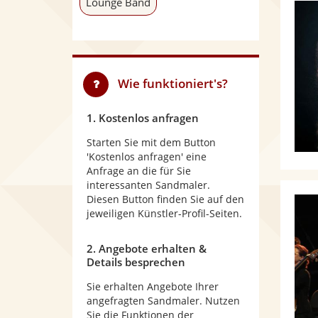
Lounge Band
Wie funktioniert's?
1. Kostenlos anfragen
Starten Sie mit dem Button
'Kostenlos anfragen' eine
Anfrage an die für Sie
interessanten Sandmaler.
Diesen Button finden Sie auf den
jeweiligen Künstler-Profil-Seiten.
2. Angebote erhalten &
Details besprechen
Sie erhalten Angebote Ihrer
angefragten Sandmaler. Nutzen
Sie die Funktionen der