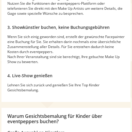
Nutzen Sie die Funktionen der eventpeppers-Plattform oder
telefonieren Sie direkt mit den Make Up Artists um weitere Details, die
Gage sowie spezielle Wünsche zu besprechen.
3. Showkünstler buchen, keine Buchungsgebühren
Wenn Sie sich einig geworden sind, erstellt der gewünschte Facepainter
eine Buchung für Sie. Sie erhalten darin nochmals eine übersichtliche
Zusammenstellung aller Details. Für Sie entstehen dadurch keine
Kosten durch eventpeppers.
Nach Ihrer Veranstaltung sind sie berechtigt, Ihre gebuchte Make Up
Show zu bewerten.
4. Live-Show genießen
Lehnen Sie sich zurück und genießen Sie Ihre Top Kinder
Gesichtsbemalung.
Warum Gesichtsbemalung für Kinder über
eventpeppers buchen?