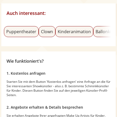
Auch interessant:
Puppentheater
Clown
Kinderanimation
Ballonküns
Wie funktioniert's?
1. Kostenlos anfragen
Starten Sie mit dem Button 'Kostenlos anfragen' eine Anfrage an die für
Sie interessanten Showkünstler - also z. B. bestimmte Schminkkünstler
für Kinder. Diesen Button finden Sie auf den jeweiligen Künstler-Profil-
Seiten.
2. Angebote erhalten & Details besprechen
Sie erhalten Angebote Ihrer angefragten Make Up Artists für Kinder.