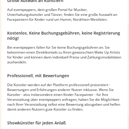
Große Auswahl an Künstlern
Auf eventpeppers, dem großen Portal für Musiker,
Unterhaltungskünstler und Tänzer, finden Sie eine große Auswahl an
Facepaintern für Kinder rund um Hamm, Nordrhein-Westfalen.
Kostenlos. Keine Buchungsgebühren, keine Registrierung
nötig!
Bei eventpeppers fallen für Sie keine Buchungsgebühren an. Sie
bekommen einen Direktkontakt zu Ihren gewünschten Make Up Artists
für Kinder und können dann individuell Preise und Zahlungsmodalitäten
aushandeln.
Professionell, mit Bewertungen
Die Künstler werden auf der Plattform professionell präsentiert -
Bewertungen und Erfahrungen anderer Nutzer inklusive. Wenn Sie
Künstler - also insbesondere einen Kinder Facepainter - für Ihre
Veranstaltung über eventpeppers anfragen, haben Sie die Möglichkeit
nach Ihrer Veranstaltung selbst eine Bewertung abzugeben und helfen
damit anderen Nutzern gute Künstler zu finden.
Showkünstler für jeden Anlaß