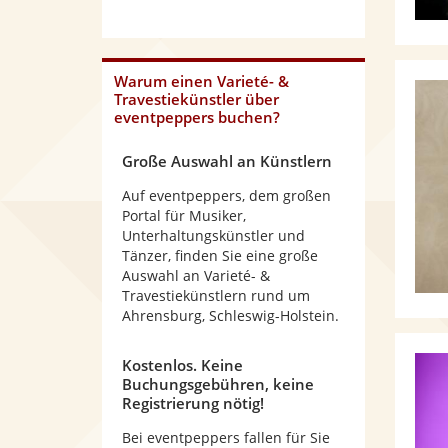
Warum
einen Varieté- &
Travestiekünstler
über
eventpeppers buchen?
Große Auswahl an Künstlern
Auf eventpeppers, dem großen
Portal für Musiker,
Unterhaltungskünstler und
Tänzer, finden Sie eine große
Auswahl an Varieté- &
Travestiekünstlern rund um
Ahrensburg, Schleswig-Holstein.
Kostenlos. Keine
Buchungsgebühren, keine
Registrierung nötig!
Bei eventpeppers fallen für Sie