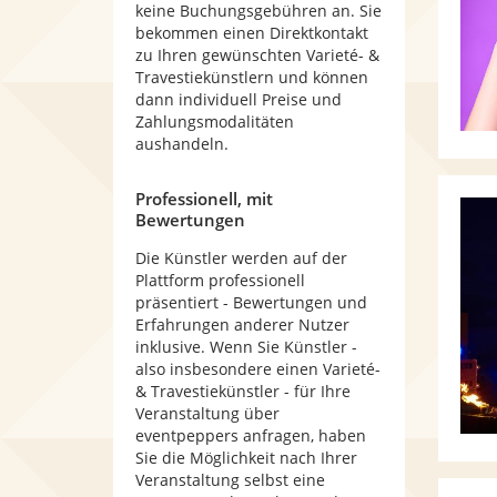
keine Buchungsgebühren an. Sie
bekommen einen Direktkontakt
zu Ihren gewünschten Varieté- &
Travestiekünstlern und können
dann individuell Preise und
Zahlungsmodalitäten
aushandeln.
Professionell, mit
Bewertungen
Die Künstler werden auf der
Plattform professionell
präsentiert - Bewertungen und
Erfahrungen anderer Nutzer
inklusive. Wenn Sie Künstler -
also insbesondere einen Varieté-
& Travestiekünstler - für Ihre
Veranstaltung über
eventpeppers anfragen, haben
Sie die Möglichkeit nach Ihrer
Veranstaltung selbst eine