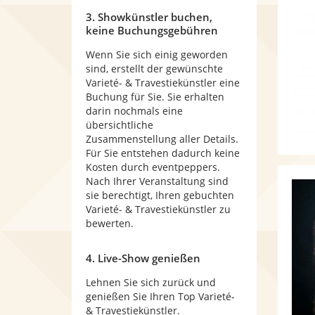
3. Showkünstler buchen,
keine Buchungsgebühren
Wenn Sie sich einig geworden
sind, erstellt der gewünschte
Varieté- & Travestiekünstler eine
Buchung für Sie. Sie erhalten
darin nochmals eine
übersichtliche
Zusammenstellung aller Details.
Für Sie entstehen dadurch keine
Kosten durch eventpeppers.
Nach Ihrer Veranstaltung sind
sie berechtigt, Ihren gebuchten
Varieté- & Travestiekünstler zu
bewerten.
4. Live-Show genießen
Lehnen Sie sich zurück und
genießen Sie Ihren Top Varieté-
& Travestiekünstler.