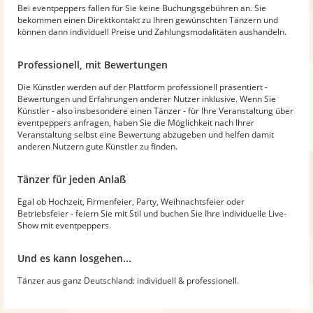
Bei eventpeppers fallen für Sie keine Buchungsgebühren an. Sie
bekommen einen Direktkontakt zu Ihren gewünschten Tänzern und
können dann individuell Preise und Zahlungsmodalitäten aushandeln.
Professionell, mit Bewertungen
Die Künstler werden auf der Plattform professionell präsentiert -
Bewertungen und Erfahrungen anderer Nutzer inklusive. Wenn Sie
Künstler - also insbesondere einen Tänzer - für Ihre Veranstaltung über
eventpeppers anfragen, haben Sie die Möglichkeit nach Ihrer
Veranstaltung selbst eine Bewertung abzugeben und helfen damit
anderen Nutzern gute Künstler zu finden.
Tänzer für jeden Anlaß
Egal ob Hochzeit, Firmenfeier, Party, Weihnachtsfeier oder
Betriebsfeier - feiern Sie mit Stil und buchen Sie Ihre individuelle Live-
Show mit eventpeppers.
Und es kann losgehen...
Tänzer aus ganz Deutschland: individuell & professionell.