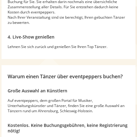
Buchung für Sie. Sie erhalten darin nochmals eine übersichtliche
Zusammenstellung aller Details. Für Sie entstehen dadurch keine
Kosten durch eventpeppers.
Nach Ihrer Veranstaltung sind sie berechtigt, Ihren gebuchten Tänzer
zu bewerten.
4. Live-Show genießen
Lehnen Sie sich zurück und genießen Sie Ihren Top Tänzer.
Warum
einen Tänzer
über eventpeppers buchen?
Große Auswahl an Künstlern
Auf eventpeppers, dem großen Portal für Musiker,
Unterhaltungskünstler und Tänzer, finden Sie eine große Auswahl an
Tänzern rund um Ahrensburg, Schleswig-Holstein.
Kostenlos. Keine Buchungsgebühren, keine Registrierung
nötig!