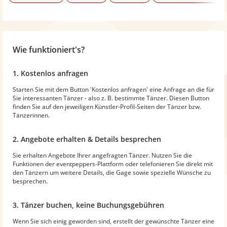
Wie funktioniert's?
1. Kostenlos anfragen
Starten Sie mit dem Button 'Kostenlos anfragen' eine Anfrage an die für
Sie interessanten Tänzer - also z. B. bestimmte Tänzer. Diesen Button
finden Sie auf den jeweiligen Künstler-Profil-Seiten der Tänzer bzw.
Tänzerinnen.
2. Angebote erhalten & Details besprechen
Sie erhalten Angebote Ihrer angefragten Tänzer. Nutzen Sie die
Funktionen der eventpeppers-Plattform oder telefonieren Sie direkt mit
den Tänzern um weitere Details, die Gage sowie spezielle Wünsche zu
besprechen.
3. Tänzer buchen, keine Buchungsgebühren
Wenn Sie sich einig geworden sind, erstellt der gewünschte Tänzer eine